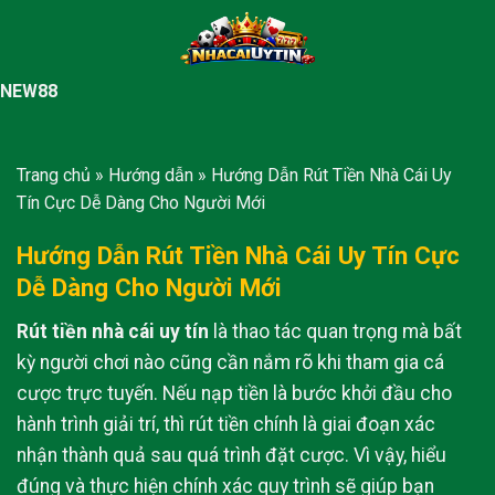
Skip
to
content
NEW88
Trang chủ
»
Hướng dẫn
»
Hướng Dẫn Rút Tiền Nhà Cái Uy
Tín Cực Dễ Dàng Cho Người Mới
Hướng Dẫn Rút Tiền Nhà Cái Uy Tín Cực
Dễ Dàng Cho Người Mới
Rút tiền nhà cái uy tín
là thao tác quan trọng mà bất
kỳ người chơi nào cũng cần nắm rõ khi tham gia cá
cược trực tuyến. Nếu nạp tiền là bước khởi đầu cho
hành trình giải trí, thì rút tiền chính là giai đoạn xác
nhận thành quả sau quá trình đặt cược. Vì vậy, hiểu
đúng và thực hiện chính xác quy trình sẽ giúp bạn