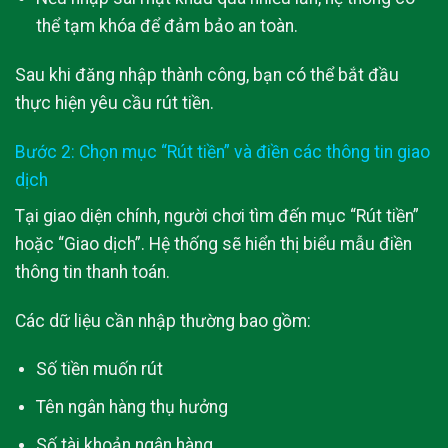
thể tạm khóa để đảm bảo an toàn.
Sau khi đăng nhập thành công, bạn có thể bắt đầu
thực hiện yêu cầu rút tiền.
Bước 2: Chọn mục “Rút tiền” và điền các thông tin giao
dịch
Tại giao diện chính, người chơi tìm đến mục “Rút tiền”
hoặc “Giao dịch”. Hệ thống sẽ hiển thị biểu mẫu điền
thông tin thanh toán.
Các dữ liệu cần nhập thường bao gồm:
Số tiền muốn rút
Tên ngân hàng thụ hưởng
Số tài khoản ngân hàng