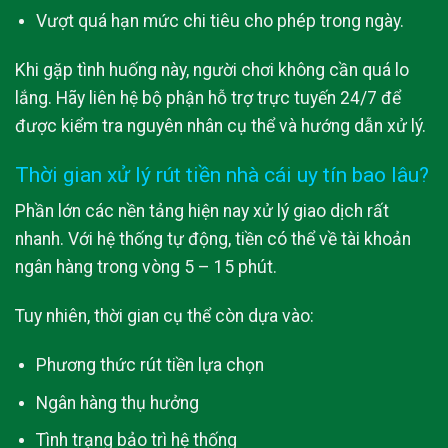
Vượt quá hạn mức chi tiêu cho phép trong ngày.
Khi gặp tình huống này, người chơi không cần quá lo
lắng. Hãy liên hệ bộ phận hỗ trợ trực tuyến 24/7 để
được kiểm tra nguyên nhân cụ thể và hướng dẫn xử lý.
Thời gian xử lý rút tiền nhà cái uy tín bao lâu?
Phần lớn các nền tảng hiện nay xử lý giao dịch rất
nhanh. Với hệ thống tự động, tiền có thể về tài khoản
ngân hàng trong vòng 5 – 15 phút.
Tuy nhiên, thời gian cụ thể còn dựa vào:
Phương thức rút tiền lựa chọn
Ngân hàng thụ hưởng
Tình trạng bảo trì hệ thống