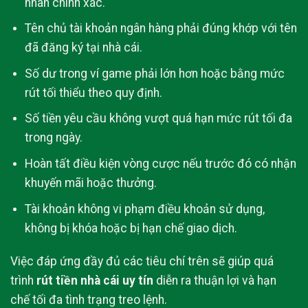
nhân chính xác.
Tên chủ tài khoản ngân hàng phải đúng khớp với tên
đã đăng ký tại nhà cái.
Số dư trong ví game phải lớn hơn hoặc bằng mức
rút tối thiểu theo quy định.
Số tiền yêu cầu không vượt quá hạn mức rút tối đa
trong ngày.
Hoàn tất điều kiện vòng cược nếu trước đó có nhận
khuyến mãi hoặc thưởng.
Tài khoản không vi phạm điều khoản sử dụng,
không bị khóa hoặc bị hạn chế giao dịch.
Việc đáp ứng đầy đủ các tiêu chí trên sẽ giúp quá
trình
rút tiền nhà cái uy tín
diễn ra thuận lợi và hạn
chế tối đa tình trạng treo lệnh.