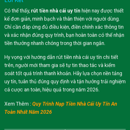
Có thể thấy,
rút tiền nhà cái uy tín
hiện nay được thiết
kế đơn giản, minh bạch và thân thiện với người dùng.
Chỉ cần đáp ứng đủ điều kiện, điền chính xác thông tin
và xác nhận đúng quy trình, bạn hoàn toàn có thể nhận
tiền thưởng nhanh chóng trong thời gian ngắn.
Hy vọng với hướng dẫn rút tiền nhà cái uy tín chi tiết
trên, người mới tham gia sẽ tự tin thao tác và kiểm
soát tốt quá trình thanh khoản. Hãy lựa chọn nền tảng
uy tín, tuân thủ đúng quy định và tận hưởng trải nghiệm
cá cược an toàn, hiệu quả trong năm 2026.
Xem Thêm :
Quy Trình Nạp Tiền Nhà Cái Uy Tín An
Toàn Nhất Năm 2026