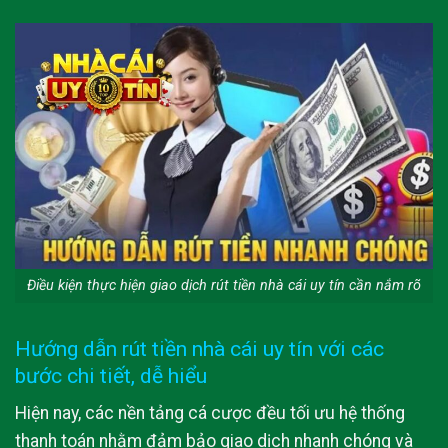
Điều kiện thực hiện giao dịch rút tiền nhà cái uy tín cần nắm rõ
Hướng dẫn rút tiền nhà cái uy tín với các
bước chi tiết, dễ hiểu
Hiện nay, các nền tảng cá cược đều tối ưu hệ thống
thanh toán nhằm đảm bảo giao dịch nhanh chóng và