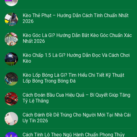
Kèo Thẻ Phạt – Hướng Dẫn Cách Tính Chuẩn Nhất
2026
Kèo Góc Là Gì? Hướng Dẫn Bắt Kèo Góc Chuẩn Xác
Nhất 2026
Kèo Chấp 1.5 Là Gì? Hướng Dẫn Đọc Và Cách Chơi
Kèo
Kèo Lốp Bóng Là Gì? Tìm Hiểu Chi Tiết Kỹ Thuật
Lốp Bóng Trong Bóng Đá
Cách Đoán Bầu Cua Hiệu Quả – Bí Quyết Giúp Tăng
Tỷ Lệ Thắng
Cách Đánh Đề Dễ Trúng Cho Người Mới Tại Nhà Cái
Uy Tín 2026
Cách Tính Lô Theo Ngũ Hành Chuẩn Phong Thủy