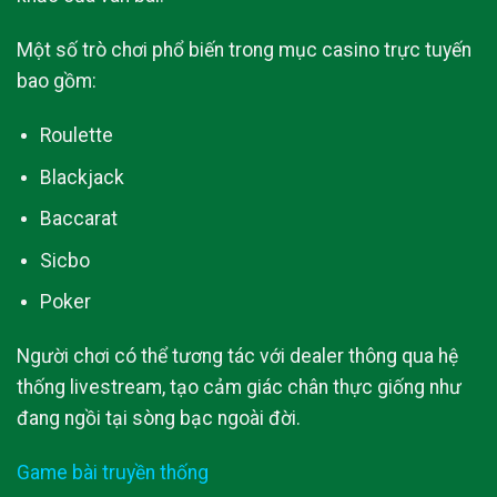
Một số trò chơi phổ biến trong mục casino trực tuyến
bao gồm:
Roulette
Blackjack
Baccarat
Sicbo
Poker
Người chơi có thể tương tác với dealer thông qua hệ
thống livestream, tạo cảm giác chân thực giống như
đang ngồi tại sòng bạc ngoài đời.
Game bài truyền thống