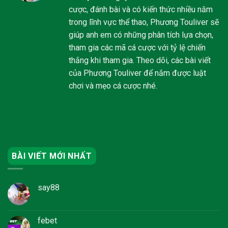
cược, đánh bài và có kiến thức nhiều năm
trong lĩnh vực thể thao, Phương Touliver sẽ
giúp anh em có những phân tích lựa chọn,
tham gia các mã cá cược với tỷ lệ chiến
thắng khi tham gia. Theo dõi, các bài viết
của Phương Touliver để nắm được luật
chơi và mẹo cá cược nhé.
BÀI VIẾT MỚI NHẤT
say88
febet