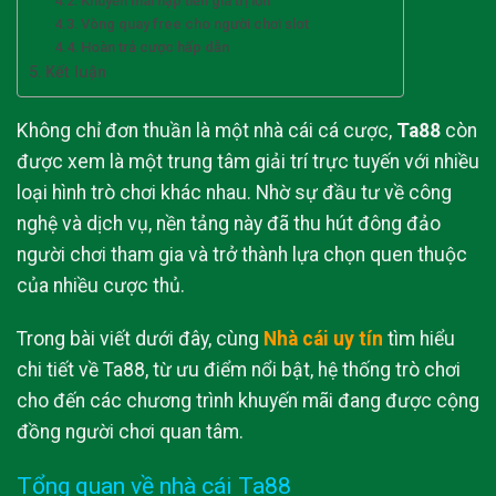
Khuyến mãi nạp tiền giá trị lớn
Vòng quay free cho người chơi slot
Hoàn trả cược hấp dẫn
Kết luận
Không chỉ đơn thuần là một nhà cái cá cược,
Ta88
còn
được xem là một trung tâm giải trí trực tuyến với nhiều
loại hình trò chơi khác nhau. Nhờ sự đầu tư về công
nghệ và dịch vụ, nền tảng này đã thu hút đông đảo
người chơi tham gia và trở thành lựa chọn quen thuộc
của nhiều cược thủ.
Trong bài viết dưới đây, cùng
Nhà cái uy tín
tìm hiểu
chi tiết về Ta88, từ ưu điểm nổi bật, hệ thống trò chơi
cho đến các chương trình khuyến mãi đang được cộng
đồng người chơi quan tâm.
Tổng quan về nhà cái Ta88