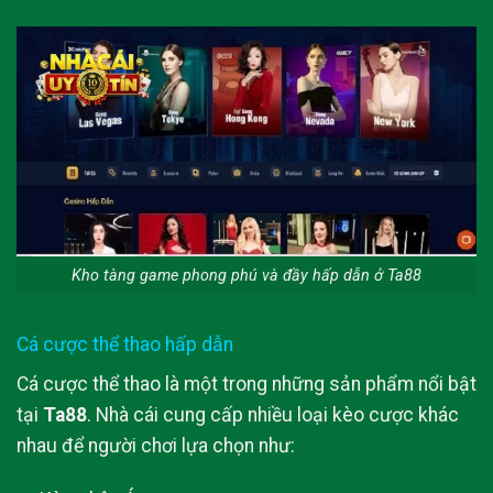
Kho tàng game phong phú và đầy hấp dẫn ở Ta88
Cá cược thể thao hấp dẫn
Cá cược thể thao là một trong những sản phẩm nổi bật
tại
Ta88
. Nhà cái cung cấp nhiều loại kèo cược khác
nhau để người chơi lựa chọn như: