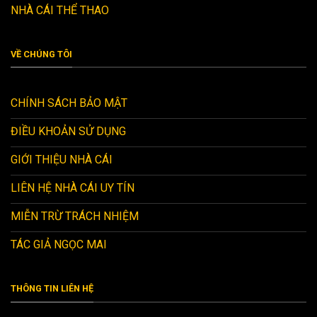
NHÀ CÁI THỂ THAO
VỀ CHÚNG TÔI
CHÍNH SÁCH BẢO MẬT
ĐIỀU KHOẢN SỬ DỤNG
GIỚI THIỆU NHÀ CÁI
LIÊN HỆ NHÀ CÁI UY TÍN
MIỄN TRỪ TRÁCH NHIỆM
TÁC GIẢ NGỌC MAI
THÔNG TIN LIÊN HỆ