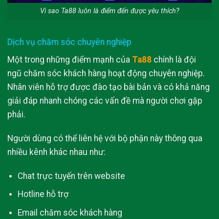
Vì sao Ta88 luôn là điểm đến được yêu thích?
Dịch vụ chăm sóc chuyên nghiệp
Một trong những điểm mạnh của
Ta88
chính là đội
ngũ chăm sóc khách hàng hoạt động chuyên nghiệp.
Nhân viên hỗ trợ được đào tạo bài bản và có khả năng
giải đáp nhanh chóng các vấn đề mà người chơi gặp
phải.
Người dùng có thể liên hệ với bộ phận này thông qua
nhiều kênh khác nhau như:
Chat trực tuyến trên website
Hotline hỗ trợ
Email chăm sóc khách hàng