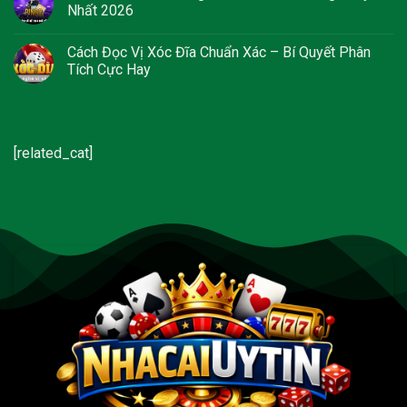
Nhất 2026
Cách Đọc Vị Xóc Đĩa Chuẩn Xác – Bí Quyết Phân
Tích Cực Hay
[related_cat]