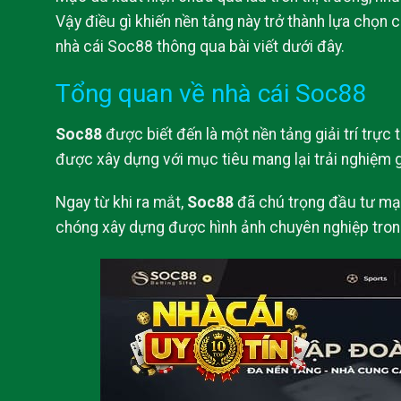
Vậy điều gì khiến nền tảng này trở thành lựa chọn
nhà cái Soc88 thông qua bài viết dưới đây.
Tổng quan về nhà cái Soc88
Soc88
được biết đến là một nền tảng giải trí tr
được xây dựng với mục tiêu mang lại trải nghiệm giả
Ngay từ khi ra mắt,
Soc88
đã chú trọng đầu tư mạn
chóng xây dựng được hình ảnh chuyên nghiệp tro