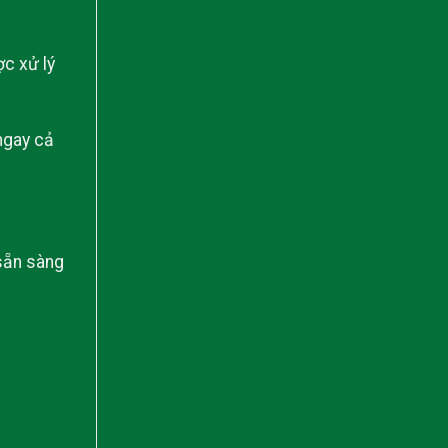
ợc xử lý
ngay cả
sẵn sàng