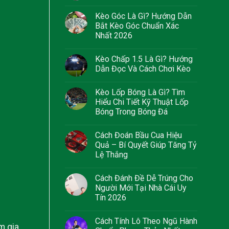
Kèo Góc Là Gì? Hướng Dẫn
Bắt Kèo Góc Chuẩn Xác
Nhất 2026
Kèo Chấp 1.5 Là Gì? Hướng
Dẫn Đọc Và Cách Chơi Kèo
Kèo Lốp Bóng Là Gì? Tìm
Hiểu Chi Tiết Kỹ Thuật Lốp
Bóng Trong Bóng Đá
Cách Đoán Bầu Cua Hiệu
Quả – Bí Quyết Giúp Tăng Tỷ
Lệ Thắng
Cách Đánh Đề Dễ Trúng Cho
Người Mới Tại Nhà Cái Uy
Tín 2026
Cách Tính Lô Theo Ngũ Hành
m gia.