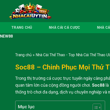
Skip
to
content
TRANG CHỦ
NHÀ CÁI CÁ CƯỢC
NHÀ CÁ
NEW88
Trang chủ
»
Nhà Cái Thể Thao - Top Nhà Cái Thể Thao Ư
Soc88 – Chinh Phục Mọi Thử 
Trong thị trường cá cược trực tuyến ngày càng phá
quan tâm lớn của cộng đồng người chơi.
Soc88
là
thống trò chơi đa dạng, dịch vụ chuyên nghiệp và 
Mục lục