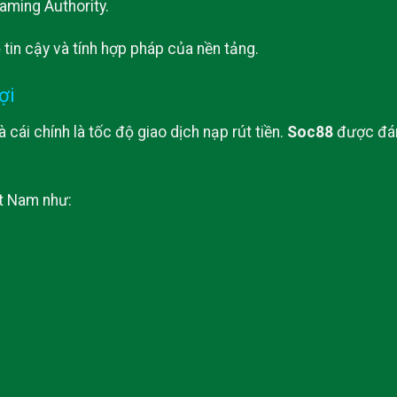
aming Authority.
tin cậy và tính hợp pháp của nền tảng.
ợi
cái chính là tốc độ giao dịch nạp rút tiền.
Soc88
được đán
ệt Nam như: