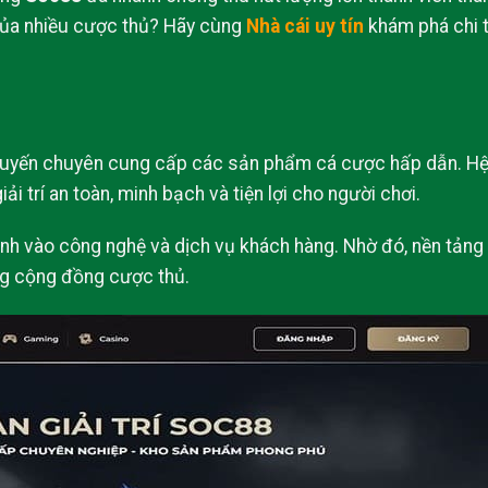
 của nhiều cược thủ? Hãy cùng
Nhà cái uy tín
khám phá chi t
ực tuyến chuyên cung cấp các sản phẩm cá cược hấp dẫn. H
i trí an toàn, minh bạch và tiện lợi cho người chơi.
h vào công nghệ và dịch vụ khách hàng. Nhờ đó, nền tảng
ng cộng đồng cược thủ.