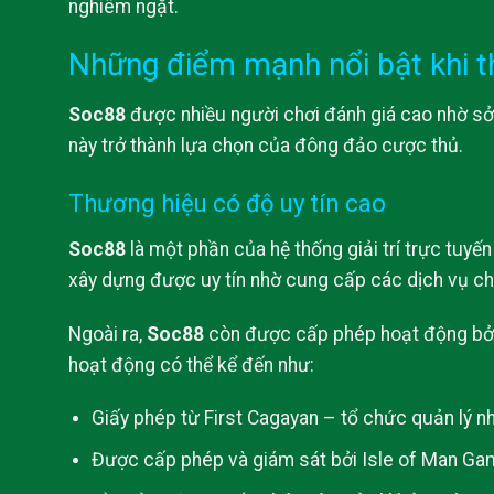
nghiêm ngặt.
Những điểm mạnh nổi bật khi 
Soc88
được nhiều người chơi đánh giá cao nhờ sở 
này trở thành lựa chọn của đông đảo cược thủ.
Thương hiệu có độ uy tín cao
Soc88
là một phần của hệ thống giải trí trực tuy
xây dựng được uy tín nhờ cung cấp các dịch vụ c
Ngoài ra,
Soc88
còn được cấp phép hoạt động bởi 
hoạt động có thể kể đến như:
Giấy phép từ First Cagayan – tổ chức quản lý nhà
Được cấp phép và giám sát bởi Isle of Man G