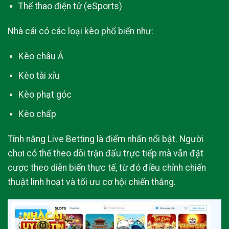
Thể thao điện tử (eSports)
Nhà cái có các loại kèo phổ biến như:
Kèo châu Á
Kèo tài xỉu
Kèo phạt góc
Kèo chấp
Tính năng Live Betting là điểm nhấn nổi bật. Người
chơi có thể theo dõi trận đấu trực tiếp mà vẫn đặt
cược theo diễn biến thực tế, từ đó điều chỉnh chiến
thuật linh hoạt và tối ưu cơ hội chiến thắng.