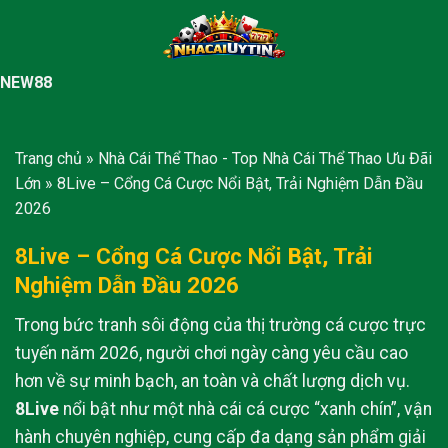
Skip
to
content
NEW88
Trang chủ
»
Nhà Cái Thể Thao - Top Nhà Cái Thể Thao Ưu Đãi
Lớn
»
8Live – Cổng Cá Cược Nổi Bật, Trải Nghiệm Dẫn Đầu
2026
8Live – Cổng Cá Cược Nổi Bật, Trải
Nghiệm Dẫn Đầu 2026
Trong bức tranh sôi động của thị trường cá cược trực
tuyến năm 2026, người chơi ngày càng yêu cầu cao
hơn về sự minh bạch, an toàn và chất lượng dịch vụ.
8Live
nổi bật như một nhà cái cá cược “xanh chín”, vận
hành chuyên nghiệp, cung cấp đa dạng sản phẩm giải