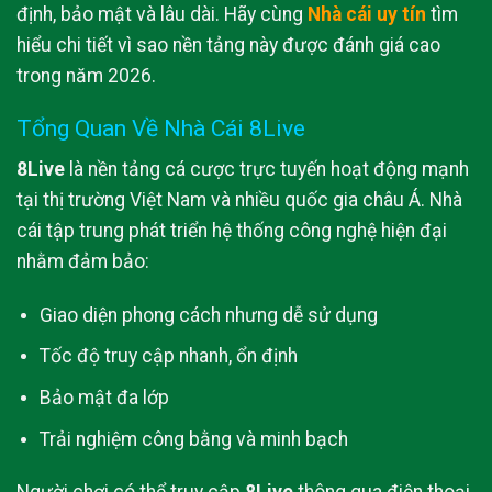
định, bảo mật và lâu dài. Hãy cùng
Nhà cái uy tín
tìm
hiểu chi tiết vì sao nền tảng này được đánh giá cao
trong năm 2026.
Tổng Quan Về Nhà Cái 8Live
8Live
là nền tảng cá cược trực tuyến hoạt động mạnh
tại thị trường Việt Nam và nhiều quốc gia châu Á. Nhà
cái tập trung phát triển hệ thống công nghệ hiện đại
nhằm đảm bảo:
Giao diện phong cách nhưng dễ sử dụng
Tốc độ truy cập nhanh, ổn định
Bảo mật đa lớp
Trải nghiệm công bằng và minh bạch