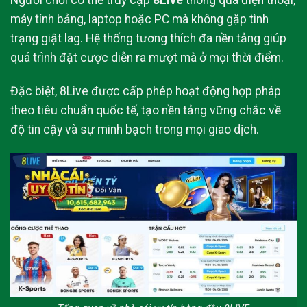
Người chơi có thể truy cập
8Live
thông qua điện thoại,
máy tính bảng, laptop hoặc PC mà không gặp tình
trạng giật lag. Hệ thống tương thích đa nền tảng giúp
quá trình đặt cược diễn ra mượt mà ở mọi thời điểm.
Đặc biệt, 8Live được cấp phép hoạt động hợp pháp
theo tiêu chuẩn quốc tế, tạo nền tảng vững chắc về
độ tin cậy và sự minh bạch trong mọi giao dịch.