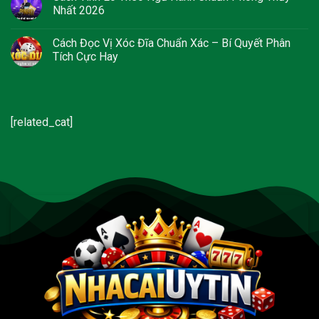
Nhất 2026
Cách Đọc Vị Xóc Đĩa Chuẩn Xác – Bí Quyết Phân
Tích Cực Hay
[related_cat]