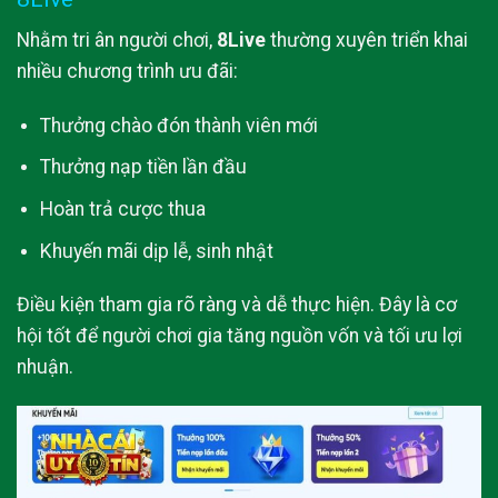
Nhằm tri ân người chơi,
8Live
thường xuyên triển khai
nhiều chương trình ưu đãi:
Thưởng chào đón thành viên mới
Thưởng nạp tiền lần đầu
Hoàn trả cược thua
Khuyến mãi dịp lễ, sinh nhật
Điều kiện tham gia rõ ràng và dễ thực hiện. Đây là cơ
hội tốt để người chơi gia tăng nguồn vốn và tối ưu lợi
nhuận.