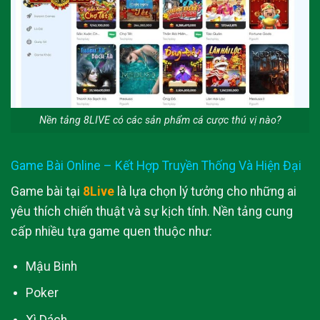
Nền tảng 8LIVE có các sản phẩm cá cược thú vị nào?
Game Bài Online – Kết Hợp Truyền Thống Và Hiện Đại
Game bài tại
8Live
là lựa chọn lý tưởng cho những ai
yêu thích chiến thuật và sự kịch tính. Nền tảng cung
cấp nhiều tựa game quen thuộc như:
Mậu Binh
Poker
Xì Dách