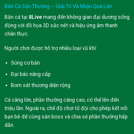
Bắn Cá Săn Thưởng – Giải Trí Và Nhận Quà Lớn
Bắn cá tại
8Live
mang đến không gian đại dương sống
động với đồ họa 3D sắc nét và hiệu ứng âm thanh
chân thực.
Người chơi được hỗ trợ nhiều loại vũ khí:
Súng cơ bản
Đại bác nâng cấp
Bom sát thương diện rộng
Cá càng lớn, phần thưởng càng cao, có thể lên đến
triệu lần. Ngoài ra, chế độ chơi tổ đội cho phép kết nối
bạn bè để cùng săn boss và chia sẻ phần thưởng hấp
dẫn.