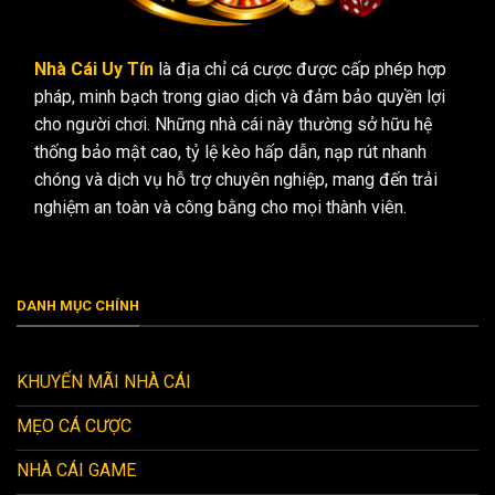
Nhà Cái Uy Tín
là địa chỉ cá cược được cấp phép hợp
pháp, minh bạch trong giao dịch và đảm bảo quyền lợi
cho người chơi. Những nhà cái này thường sở hữu hệ
thống bảo mật cao, tỷ lệ kèo hấp dẫn, nạp rút nhanh
chóng và dịch vụ hỗ trợ chuyên nghiệp, mang đến trải
nghiệm an toàn và công bằng cho mọi thành viên.
DANH MỤC CHÍNH
KHUYẾN MÃI NHÀ CÁI
MẸO CÁ CƯỢC
NHÀ CÁI GAME