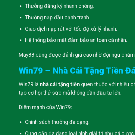
Thưởng đăng ký nhanh chóng.
Thưởng nạp đầu cạnh tranh.
Giao dịch nạp rút với tốc độ xử lý nhanh.
Hệ thống bảo mật đảm bảo an toàn cá nhân.
May88 cũng được đánh giá cao nhờ đội ngũ chăm só
Win79 – Nhà Cái Tặng Tiền Đ
Win79 là
nhà cái tặng tiền
quen thuộc với nhiều ch
tạo cơ hội thử sức mà không cần đầu tư lớn.
Điểm mạnh của Win79:
Chính sách thưởng đa dạng.
Cung cấp đa dạng loại hình giải trí như cá cược 