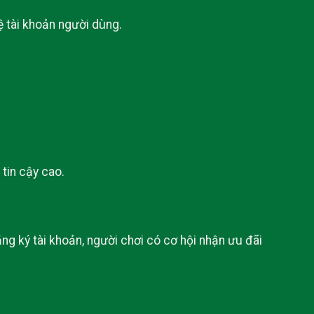
 tài khoản người dùng.
tin cậy cao.
ăng ký tài khoản, người chơi có cơ hội nhận ưu đãi