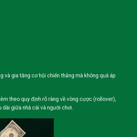
g và gia tăng cơ hội chiến thắng mà không quá áp
èm theo quy định rõ ràng về vòng cược (rollover),
u dài giữa nhà cái và người chơi.