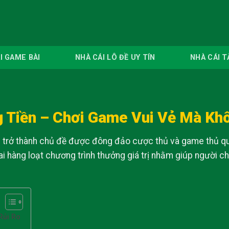
I GAME BÀI
NHÀ CÁI LÔ ĐỀ UY TÍN
NHÀ CÁI TÀ
g Tiền – Chơi Game Vui Vẻ Mà Khô
n
trở thành chủ đề được đông đảo cược thủ và game thủ quan
hai hàng loạt chương trình thưởng giá trị nhằm giúp người 
Rủi Ro