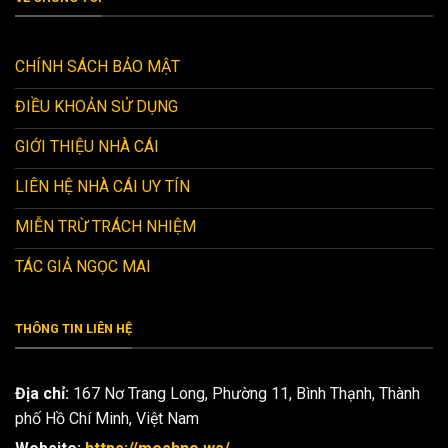
CHÍNH SÁCH BẢO MẬT
ĐIỀU KHOẢN SỬ DỤNG
GIỚI THIỆU NHÀ CÁI
LIÊN HỆ NHÀ CÁI UY TÍN
MIỄN TRỪ TRÁCH NHIỆM
TÁC GIẢ NGỌC MAI
THÔNG TIN LIÊN HỆ
Địa chỉ:
167 Nơ Trang Long, Phường 11, Bình Thạnh, Thành
phố Hồ Chí Minh, Việt Nam