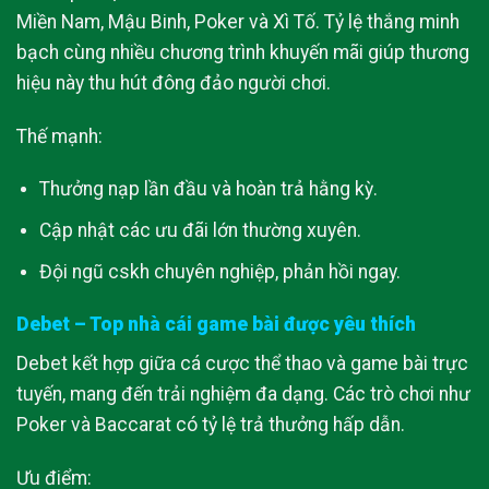
Miền Nam, Mậu Binh, Poker và Xì Tố. Tỷ lệ thắng minh
bạch cùng nhiều chương trình khuyến mãi giúp thương
hiệu này thu hút đông đảo người chơi.
Thế mạnh:
Thưởng nạp lần đầu và hoàn trả hằng kỳ.
Cập nhật các ưu đãi lớn thường xuyên.
Đội ngũ cskh chuyên nghiệp, phản hồi ngay.
Debet – Top nhà cái game bài được yêu thích
Debet kết hợp giữa cá cược thể thao và game bài trực
tuyến, mang đến trải nghiệm đa dạng. Các trò chơi như
Poker và Baccarat có tỷ lệ trả thưởng hấp dẫn.
Ưu điểm: