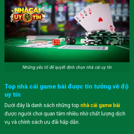
Những yếu tố để quyết định chọn nhà cái uy tín
Top nhà cái game bài được tin tưởng về độ
uy tín
Dưới đây là danh sách những top
nhà cái game bài
được người chơi quan tâm nhiều nhờ chất lượng dịch
vụ và chính sách ưu đãi hấp dẫn.