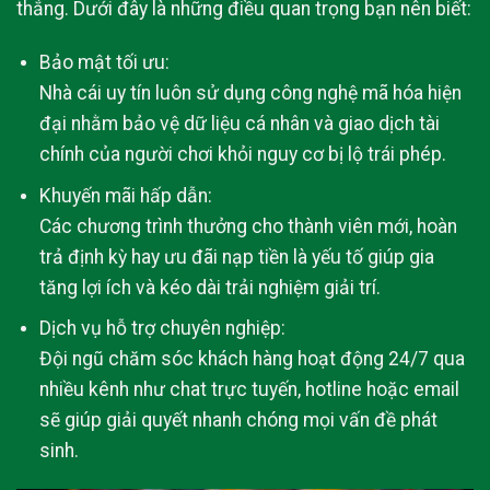
thắng. Dưới đây là những điều quan trọng bạn nên biết:
Bảo mật tối ưu:
Nhà cái uy tín luôn sử dụng công nghệ mã hóa hiện
đại nhằm bảo vệ dữ liệu cá nhân và giao dịch tài
chính của người chơi khỏi nguy cơ bị lộ trái phép.
Khuyến mãi hấp dẫn:
Các chương trình thưởng cho thành viên mới, hoàn
trả định kỳ hay ưu đãi nạp tiền là yếu tố giúp gia
tăng lợi ích và kéo dài trải nghiệm giải trí.
Dịch vụ hỗ trợ chuyên nghiệp:
Đội ngũ chăm sóc khách hàng hoạt động 24/7 qua
nhiều kênh như chat trực tuyến, hotline hoặc email
sẽ giúp giải quyết nhanh chóng mọi vấn đề phát
sinh.