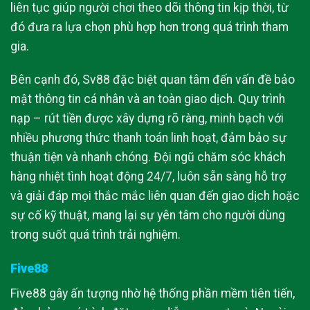
liên tục giúp người chơi theo dõi thông tin kịp thời, từ
đó đưa ra lựa chọn phù hợp hơn trong quá trình tham
gia.
Bên cạnh đó, Sv88 đặc biệt quan tâm đến vấn đề bảo
mật thông tin cá nhân và an toàn giao dịch. Quy trình
nạp – rút tiền được xây dựng rõ ràng, minh bạch với
nhiều phương thức thanh toán linh hoạt, đảm bảo sự
thuận tiện và nhanh chóng. Đội ngũ chăm sóc khách
hàng nhiệt tình hoạt động 24/7, luôn sẵn sàng hỗ trợ
và giải đáp mọi thắc mắc liên quan đến giao dịch hoặc
sự cố kỹ thuật, mang lại sự yên tâm cho người dùng
trong suốt quá trình trải nghiệm.
Five88
Five88 gây ấn tượng nhờ hệ thống phần mềm tiên tiến,