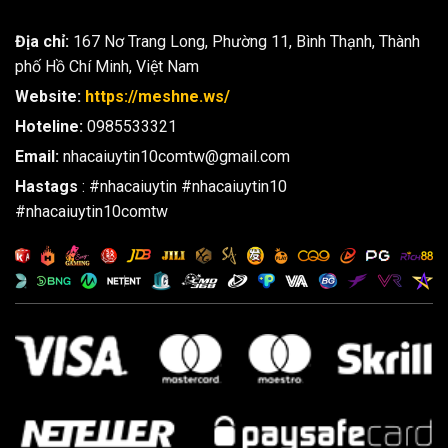
Địa chỉ:
167 Nơ Trang Long, Phường 11, Bình Thạnh, Thành
phố Hồ Chí Minh, Việt Nam
Website:
https://meshne.ws/
Hoteline:
0985533321
Email:
nhacaiuytin10comtw@gmail.com
Hastags
: #nhacaiuytin #nhacaiuytin10
#nhacaiuytin10comtw