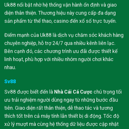
Uk88 nổi bật nhờ hệ thống vận hành ổn định và giao
diện thân thiện. Thương hiệu này cung cấp đa dạng
sản phẩm từ thể thao, casino đến xổ số trực tuyến.
Điểm mạnh của Uk88 là dịch vụ chăm sóc khách hàng
chuyên nghiệp, hỗ trợ 24/7 qua nhiều kênh liên lạc.
Bên cạnh đó, các chương trình ưu đãi được thiết kế
linh hoạt, phù hợp với nhiều nhóm người chơi khác
nhau.
Sv88
Sv88 được biết đến là
Nhà Cái Cá Cược
chú trọng tối
ưu trải nghiệm người dùng ngay từ những bước đầu
tiên. Giao diện rất thân thiện, dễ thao tác và tương
thích tốt trên cả máy tính lẫn thiết bị di động. Tốc độ
xử lý mượt mà cùng hệ thống dữ liệu được cập nhật