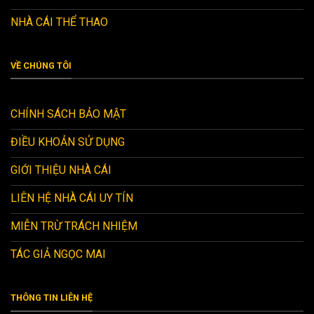
NHÀ CÁI THỂ THAO
VỀ CHÚNG TÔI
CHÍNH SÁCH BẢO MẬT
ĐIỀU KHOẢN SỬ DỤNG
GIỚI THIỆU NHÀ CÁI
LIÊN HỆ NHÀ CÁI UY TÍN
MIỄN TRỪ TRÁCH NHIỆM
TÁC GIẢ NGỌC MAI
THÔNG TIN LIÊN HỆ