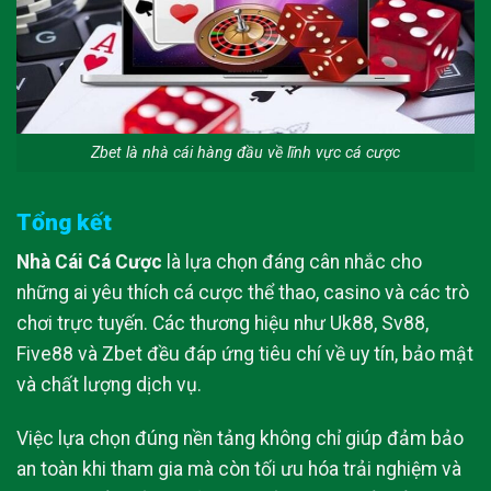
Zbet là nhà cái hàng đầu về lĩnh vực cá cược
Tổng kết
Nhà Cái Cá Cược
là lựa chọn đáng cân nhắc cho
những ai yêu thích cá cược thể thao, casino và các trò
chơi trực tuyến. Các thương hiệu như Uk88, Sv88,
Five88 và Zbet đều đáp ứng tiêu chí về uy tín, bảo mật
và chất lượng dịch vụ.
Việc lựa chọn đúng nền tảng không chỉ giúp đảm bảo
an toàn khi tham gia mà còn tối ưu hóa trải nghiệm và