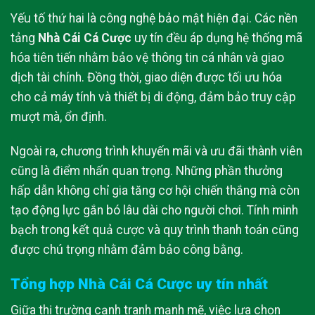
Yếu tố thứ hai là công nghệ bảo mật hiện đại. Các nền
tảng
Nhà Cái Cá Cược
uy tín đều áp dụng hệ thống mã
hóa tiên tiến nhằm bảo vệ thông tin cá nhân và giao
dịch tài chính. Đồng thời, giao diện được tối ưu hóa
cho cả máy tính và thiết bị di động, đảm bảo truy cập
mượt mà, ổn định.
Ngoài ra, chương trình khuyến mãi và ưu đãi thành viên
cũng là điểm nhấn quan trọng. Những phần thưởng
hấp dẫn không chỉ gia tăng cơ hội chiến thắng mà còn
tạo động lực gắn bó lâu dài cho người chơi. Tính minh
bạch trong kết quả cược và quy trình thanh toán cũng
được chú trọng nhằm đảm bảo công bằng.
Tổng hợp Nhà Cái Cá Cược uy tín nhất
Giữa thị trường cạnh tranh mạnh mẽ, việc lựa chọn