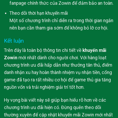
fanpage chính thức của Zowin để đảm bảo an toàn.
Theo dõi thời hạn khuyến mãi
Một số chương trình chỉ diễn ra trong thời gian ngắn
nên bạn cần tham gia sớm để không bỏ lỡ cơ hội.
Kết luận
Trên đây là toàn bộ thông tin chi tiết về
khuyến mãi
Zowin
mới nhất dành cho người chơi. Với hàng loạt
chương trình ưu đãi hấp dẫn như thưởng tân thủ, điểm
danh nhận xu hay hoàn thành nhiệm vụ nhận tiền, cổng
game đã tạo ra rất nhiều cơ hội để game thủ gia tăng
nguồn vốn và trải nghiệm giải trí tốt hơn.
Hy vọng bài viết này sẽ giúp bạn hiểu rõ hơn về các
chương trình ưu đãi hiện có. Đừng quên theo dõi
thường xuyên để cập nhật khuyến mãi Zowin mới nhất