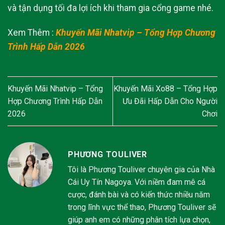
và tận dụng tối đa lợi ích khi tham gia cổng game nhé.
Xem Thêm :
Khuyến Mãi Nhatvip – Tổng Hợp Chương
Trình Hấp Dẫn 2026
Khuyến Mãi Nhatvip – Tổng
Khuyến Mãi Xo88 – Tổng Hợp
Hợp Chương Trình Hấp Dẫn
Ưu Đãi Hấp Dẫn Cho Người
2026
Chơi
PHƯƠNG TOULIVER
Tôi là Phương Touliver chuyên gia của Nhà
Cái Uy Tín Nagoya. Với niềm đam mê cá
cược, đánh bài và có kiến thức nhiều năm
trong lĩnh vực thể thao, Phương Touliver sẽ
giúp anh em có những phân tích lựa chọn,