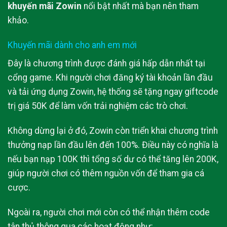
khuyến mãi Zowin
nổi bật nhất mà bạn nên tham
khảo.
Khuyến mãi dành cho anh em mới
Đây là chương trình được đánh giá hấp dẫn nhất tại
cổng game. Khi người chơi đăng ký tài khoản lần đầu
và tải ứng dụng Zowin, hệ thống sẽ tặng ngay giftcode
trị giá 50K để làm vốn trải nghiệm các trò chơi.
Không dừng lại ở đó, Zowin còn triển khai chương trình
thưởng nạp lần đầu lên đến 100%. Điều này có nghĩa là
nếu bạn nạp 100K thì tổng số dư có thể tăng lên 200K,
giúp người chơi có thêm nguồn vốn để tham gia cá
cược.
Ngoài ra, người chơi mới còn có thể nhận thêm code
tân thủ thông qua các hoạt động như: