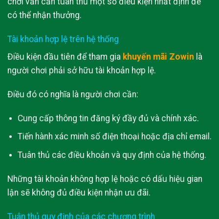
chơi vẫn cần tuân thủ một số điều kiện nhất định để
có thể nhận thưởng.
Tài khoản hợp lệ trên hệ thống
Điều kiện đầu tiên để tham gia
khuyến mãi Zowin
là
người chơi phải sở hữu tài khoản hợp lệ.
Điều đó có nghĩa là người chơi cần:
Cung cấp thông tin đăng ký đầy đủ và chính xác.
Tiến hành xác minh số điện thoại hoặc địa chỉ email.
Tuân thủ các điều khoản và quy định của hệ thống.
Những tài khoản không hợp lệ hoặc có dấu hiệu gian
lận sẽ không đủ điều kiện nhận ưu đãi.
Tuân thủ quy định của các chương trình