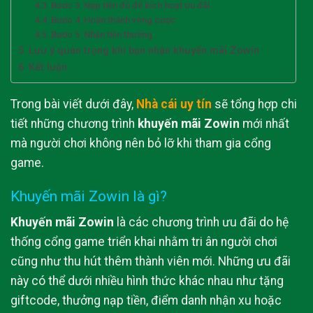
Bước 3: Nạp tiền đủ để kích hoạt ưu đãi
Bước 4: Hoàn thành vòng cược
Bước 5: Nhận tiền thưởng
Lưu ý quan trọng khi bạn nhận khuyến mãi Zowin
Kết luận
Trong bài viết dưới đây,
Nhà cái uy tín
sẽ tổng hợp chi
tiết những chương trình
khuyến mãi Zowin
mới nhất
mà người chơi không nên bỏ lỡ khi tham gia cổng
game.
Khuyến mãi Zowin là gì?
Khuyến mãi Zowin
là các chương trình ưu đãi do hệ
thống cổng game triển khai nhằm tri ân người chơi
cũng như thu hút thêm thành viên mới. Những ưu đãi
này có thể dưới nhiều hình thức khác nhau như tặng
giftcode, thưởng nạp tiền, điểm danh nhận xu hoặc