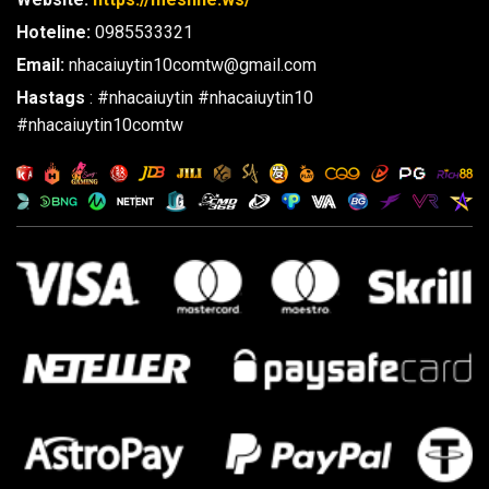
Hoteline:
0985533321
Email:
nhacaiuytin10comtw@gmail.com
Hastags
: #nhacaiuytin #nhacaiuytin10
#nhacaiuytin10comtw