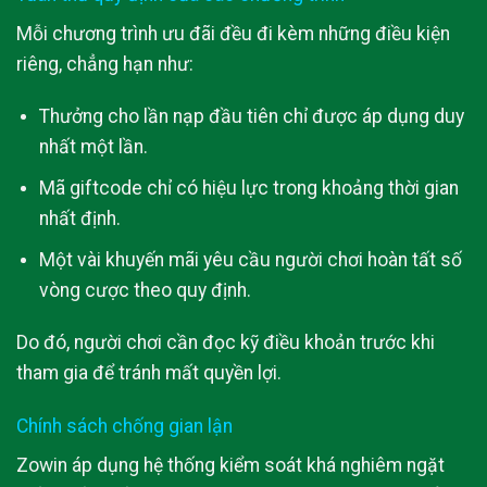
Mỗi chương trình ưu đãi đều đi kèm những điều kiện
riêng, chẳng hạn như:
Thưởng cho lần nạp đầu tiên chỉ được áp dụng duy
nhất một lần.
Mã giftcode chỉ có hiệu lực trong khoảng thời gian
nhất định.
Một vài khuyến mãi yêu cầu người chơi hoàn tất số
vòng cược theo quy định.
Do đó, người chơi cần đọc kỹ điều khoản trước khi
tham gia để tránh mất quyền lợi.
Chính sách chống gian lận
Zowin áp dụng hệ thống kiểm soát khá nghiêm ngặt