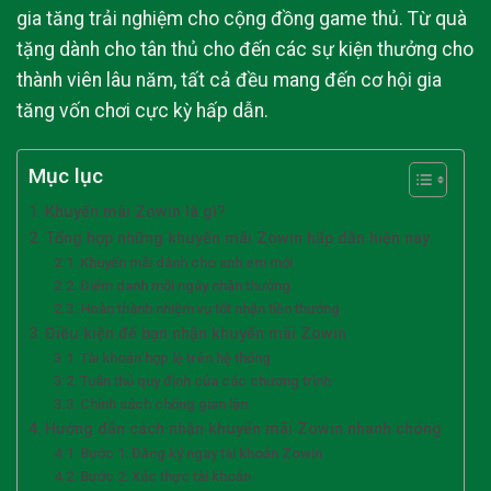
gia tăng trải nghiệm cho cộng đồng game thủ. Từ quà
tặng dành cho tân thủ cho đến các sự kiện thưởng cho
thành viên lâu năm, tất cả đều mang đến cơ hội gia
tăng vốn chơi cực kỳ hấp dẫn.
Mục lục
Khuyến mãi Zowin là gì?
Tổng hợp những khuyến mãi Zowin hấp dẫn hiện nay
Khuyến mãi dành cho anh em mới
Điểm danh mỗi ngày nhận thưởng
Hoàn thành nhiệm vụ tốt nhận tiền thưởng
Điều kiện để bạn nhận khuyến mãi Zowin
Tài khoản hợp lệ trên hệ thống
Tuân thủ quy định của các chương trình
Chính sách chống gian lận
Hướng dẫn cách nhận khuyến mãi Zowin nhanh chóng
Bước 1: Đăng ký ngay tài khoản Zowin
Bước 2: Xác thực tài khoản