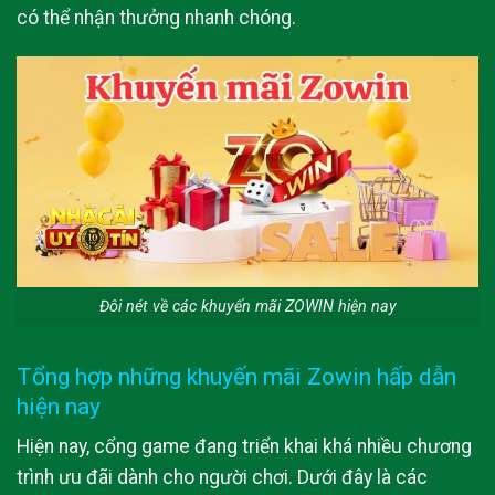
có thể nhận thưởng nhanh chóng.
Đôi nét về các khuyến mãi ZOWIN hiện nay
Tổng hợp những khuyến mãi Zowin hấp dẫn
hiện nay
Hiện nay, cổng game đang triển khai khá nhiều chương
trình ưu đãi dành cho người chơi. Dưới đây là các