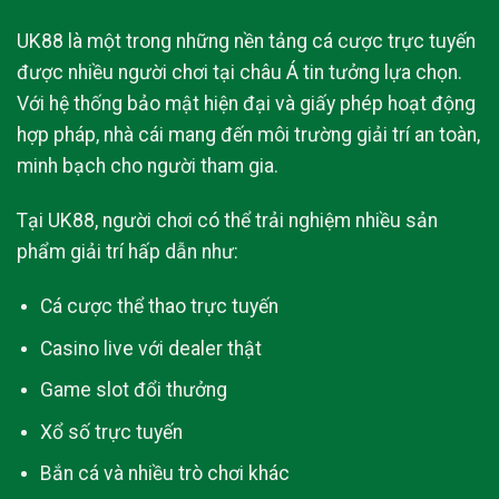
UK88 là một trong những nền tảng cá cược trực tuyến
được nhiều người chơi tại châu Á tin tưởng lựa chọn.
Với hệ thống bảo mật hiện đại và giấy phép hoạt động
hợp pháp, nhà cái mang đến môi trường giải trí an toàn,
minh bạch cho người tham gia.
Tại UK88, người chơi có thể trải nghiệm nhiều sản
phẩm giải trí hấp dẫn như:
Cá cược thể thao trực tuyến
Casino live với dealer thật
Game slot đổi thưởng
Xổ số trực tuyến
Bắn cá và nhiều trò chơi khác