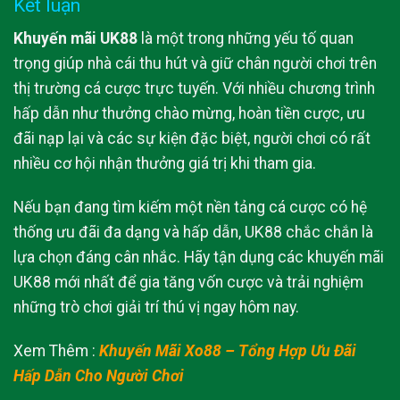
Kết luận
Khuyến mãi UK88
là một trong những yếu tố quan
trọng giúp nhà cái thu hút và giữ chân người chơi trên
thị trường cá cược trực tuyến. Với nhiều chương trình
hấp dẫn như thưởng chào mừng, hoàn tiền cược, ưu
đãi nạp lại và các sự kiện đặc biệt, người chơi có rất
nhiều cơ hội nhận thưởng giá trị khi tham gia.
Nếu bạn đang tìm kiếm một nền tảng cá cược có hệ
thống ưu đãi đa dạng và hấp dẫn, UK88 chắc chắn là
lựa chọn đáng cân nhắc. Hãy tận dụng các khuyến mãi
UK88 mới nhất để gia tăng vốn cược và trải nghiệm
những trò chơi giải trí thú vị ngay hôm nay.
Xem Thêm :
Khuyến Mãi Xo88 – Tổng Hợp Ưu Đãi
Hấp Dẫn Cho Người Chơi