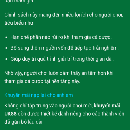
bạn tham gia.
Chính sách này mang đến nhiều lợi ích cho người chơi,
tiêu biểu như:
Hạn chế phần nào rủi ro khi tham gia cá cược.
Bổ sung thêm nguồn vốn để tiếp tục trải nghiệm.
Giúp duy trì quá trình giải trí trong thời gian dài.
Nhờ vậy, người chơi luôn cảm thấy an tâm hơn khi
tham gia cá cược tại nền tảng này.
Khuyến mãi nạp lại cho anh em
Không chỉ tập trung vào người chơi mới,
khuyến mãi
UK88
còn được thiết kế dành riêng cho các thành viên
đã gắn bó lâu dài.