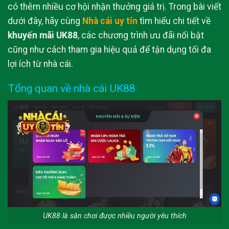
có thêm nhiều cơ hội nhận thưởng giá trị. Trong bài viết
dưới đây, hãy cùng
Nhà cái uy tín
tìm hiểu chi tiết về
khuyến mãi UK88
, các chương trình ưu đãi nổi bật
cũng như cách tham gia hiệu quả để tận dụng tối đa
lợi ích từ nhà cái.
Tổng quan về nhà cái UK88
UK88 là sân chơi được nhiều người yêu thích