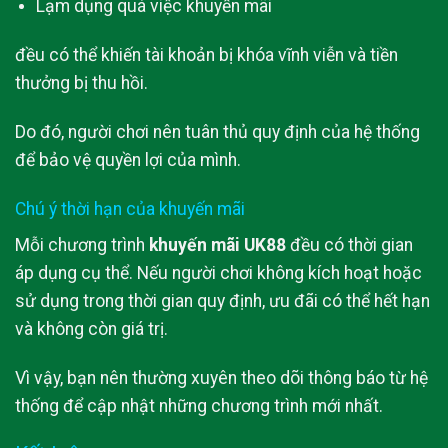
Lạm dụng quá việc khuyến mãi
đều có thể khiến tài khoản bị khóa vĩnh viễn và tiền
thưởng bị thu hồi.
Do đó, người chơi nên tuân thủ quy định của hệ thống
để bảo vệ quyền lợi của mình.
Chú ý thời hạn của khuyến mãi
Mỗi chương trình
khuyến mãi UK88
đều có thời gian
áp dụng cụ thể. Nếu người chơi không kích hoạt hoặc
sử dụng trong thời gian quy định, ưu đãi có thể hết hạn
và không còn giá trị.
Vì vậy, bạn nên thường xuyên theo dõi thông báo từ hệ
thống để cập nhật những chương trình mới nhất.