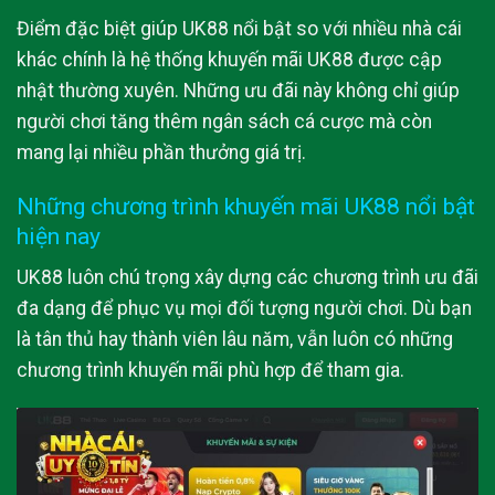
Điểm đặc biệt giúp UK88 nổi bật so với nhiều nhà cái
khác chính là hệ thống khuyến mãi UK88 được cập
nhật thường xuyên. Những ưu đãi này không chỉ giúp
người chơi tăng thêm ngân sách cá cược mà còn
mang lại nhiều phần thưởng giá trị.
Những chương trình khuyến mãi UK88 nổi bật
hiện nay
UK88 luôn chú trọng xây dựng các chương trình ưu đãi
đa dạng để phục vụ mọi đối tượng người chơi. Dù bạn
là tân thủ hay thành viên lâu năm, vẫn luôn có những
chương trình khuyến mãi phù hợp để tham gia.