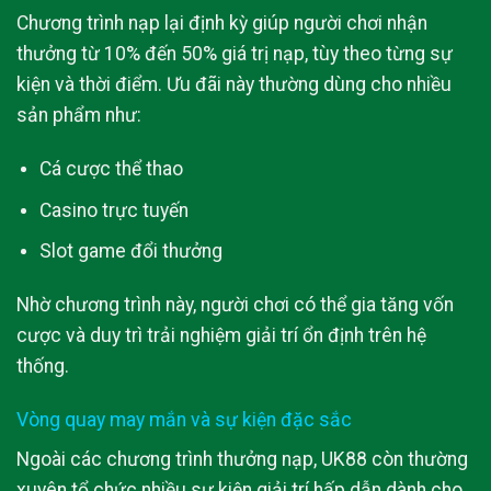
Chương trình nạp lại định kỳ giúp người chơi nhận
thưởng từ 10% đến 50% giá trị nạp, tùy theo từng sự
kiện và thời điểm. Ưu đãi này thường dùng cho nhiều
sản phẩm như:
Cá cược thể thao
Casino trực tuyến
Slot game đổi thưởng
Nhờ chương trình này, người chơi có thể gia tăng vốn
cược và duy trì trải nghiệm giải trí ổn định trên hệ
thống.
Vòng quay may mắn và sự kiện đặc sắc
Ngoài các chương trình thưởng nạp, UK88 còn thường
xuyên tổ chức nhiều sự kiện giải trí hấp dẫn dành cho