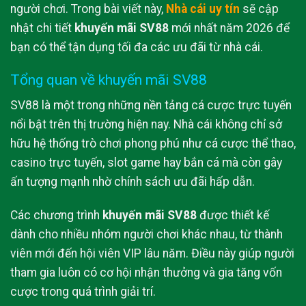
người chơi. Trong bài viết này,
Nhà cái uy tín
sẽ cập
nhật chi tiết
khuyến mãi SV88
mới nhất năm 2026 để
bạn có thể tận dụng tối đa các ưu đãi từ nhà cái.
Tổng quan về khuyến mãi SV88
SV88 là một trong những nền tảng cá cược trực tuyến
nổi bật trên thị trường hiện nay. Nhà cái không chỉ sở
hữu hệ thống trò chơi phong phú như cá cược thể thao,
casino trực tuyến, slot game hay bắn cá mà còn gây
ấn tượng mạnh nhờ chính sách ưu đãi hấp dẫn.
Các chương trình
khuyến mãi SV88
được thiết kế
dành cho nhiều nhóm người chơi khác nhau, từ thành
viên mới đến hội viên VIP lâu năm. Điều này giúp người
tham gia luôn có cơ hội nhận thưởng và gia tăng vốn
cược trong quá trình giải trí.