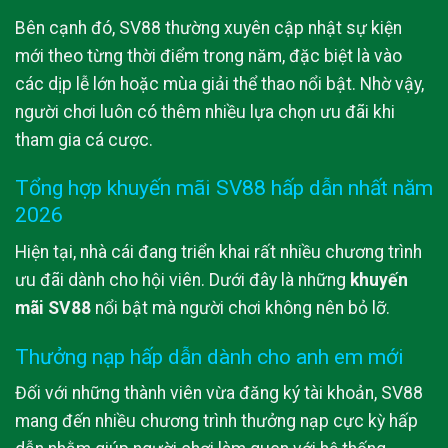
Bên cạnh đó, SV88 thường xuyên cập nhật sự kiện
mới theo từng thời điểm trong năm, đặc biệt là vào
các dịp lễ lớn hoặc mùa giải thể thao nổi bật. Nhờ vậy,
người chơi luôn có thêm nhiều lựa chọn ưu đãi khi
tham gia cá cược.
Tổng hợp khuyến mãi SV88 hấp dẫn nhất năm
2026
Hiện tại, nhà cái đang triển khai rất nhiều chương trình
ưu đãi dành cho hội viên. Dưới đây là những
khuyến
mãi SV88
nổi bật mà người chơi không nên bỏ lỡ.
Thưởng nạp hấp dẫn dành cho anh em mới
Đối với những thành viên vừa đăng ký tài khoản, SV88
mang đến nhiều chương trình thưởng nạp cực kỳ hấp