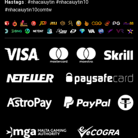
Hastags
: #nhacaiuytin #nhacaiuytin10
#nhacaiuytin10comtw