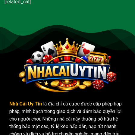
[related_cat]
Nhà Cái Uy Tín
là địa chỉ cá cược được cấp phép hợp
pháp, minh bạch trong giao dịch và đảm bảo quyền lợi
cho người chơi. Những nhà cái này thường sở hữu hệ
thống bảo mật cao, tỷ lệ kèo hấp dẫn, nạp rút nhanh
chóng và dịch vụ hỗ trợ chuyên nghiệp, mang đến trải