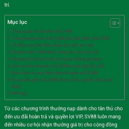
trí.
Mục lục
Tổng quan về khuyến mãi SV88
Tổng hợp khuyến mãi SV88 hấp dẫn nhất năm 2026
Thưởng nạp hấp dẫn dành cho anh em mới
Khuyến mãi SV88 dành riêng cho hội viên VIP
Chương trình km hoàn trả cược không giới hạn
Các sự kiện khuyến mãi SV88 trong dịp đặc biệt
Điều kiện và quy định nhận khuyến mãi SV88
Vì sao khuyến mãi SV88 được nhiều người chơi quan
tâm?
Kết luận
Từ các chương trình thưởng nạp dành cho tân thủ cho
đến ưu đãi hoàn trả và quyền lợi VIP, SV88 luôn mang
đến nhiều cơ hội nhận thưởng giá trị cho cộng đồng