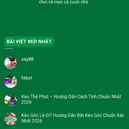
chơi và mẹo cá cược nhé.
BÀI VIẾT MỚI NHẤT
say88
febet
Kèo Thẻ Phạt – Hướng Dẫn Cách Tính Chuẩn Nhất
2026
Kèo Góc Là Gì? Hướng Dẫn Bắt Kèo Góc Chuẩn Xác
Nhất 2026