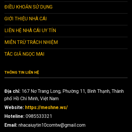
ĐIỀU KHOẢN SỬ DỤNG
GIỚI THIỆU NHÀ CÁI
LIÊN HỆ NHÀ CÁI UY TÍN
MIỄN TRỪ TRÁCH NHIỆM
TÁC GIẢ NGỌC MAI
THÔNG TIN LIÊN HỆ
Địa chỉ:
167 Nơ Trang Long, Phường 11, Bình Thạnh, Thành
phố Hồ Chí Minh, Việt Nam
Website:
https://meshne.ws/
Hoteline:
0985533321
Email:
nhacaiuytin10comtw@gmail.com