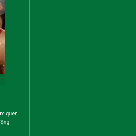
làm quen
 động