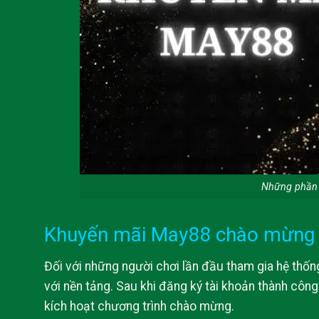
Những phần 
Khuyến mãi May88 chào mừng 
Đối với những người chơi lần đầu tham gia hệ thố
với nền tảng. Sau khi đăng ký tài khoản thành công
kích hoạt chương trình chào mừng.