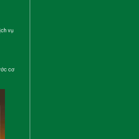
ịch vụ
ước cơ