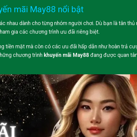
yến mãi May88 nổi bật
khác nhau dành cho từng nhóm người chơi. Dù bạn là tân thủ
tham gia các chương trình ưu đãi riêng biệt.
g tiền mặt mà còn có các ưu đãi hấp dẫn như hoàn trả cư
những chương trình
khuyến mãi May88
đang được quan tâ