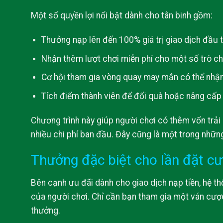
Một số quyền lợi nổi bật dành cho tân binh gồm:
Thưởng nạp lên đến 100% giá trị giao dịch đầu 
Nhận thêm lượt chơi miễn phí cho một số trò chơ
Cơ hội tham gia vòng quay may mắn có thể nhận 
Tích điểm thành viên để đổi quà hoặc nâng cấp 
Chương trình này giúp người chơi có thêm vốn trải
nhiều chi phí ban đầu. Đây cũng là một trong nhữ
Thưởng đặc biệt cho lần đặt cư
Bên cạnh ưu đãi dành cho giao dịch nạp tiền, hệ th
của người chơi. Chỉ cần bạn tham gia một ván cược 
thưởng.