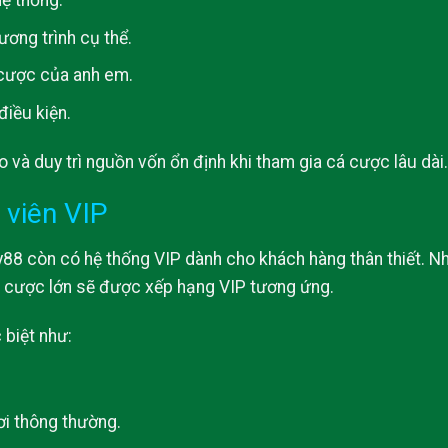
hệ thống.
ơng trình cụ thể.
 cược của anh em.
điều kiện.
ro và duy trì nguồn vốn ổn định khi tham gia cá cược lâu dài.
 viên VIP
88 còn có hệ thống VIP dành cho khách hàng thân thiết. N
u cược lớn sẽ được xếp hạng VIP tương ứng.
biệt như:
ơi thông thường.