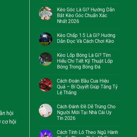
Kèo Góc Là Gì? Hướng Dẫn
Bắt Kèo Góc Chuẩn Xác
Nhất 2026
Kèo Chấp 1.5 Là Gì? Hướng
Dẫn Đọc Và Cách Chơi Kèo
Kèo Lốp Bóng Là Gì? Tìm
Hiểu Chi Tiết Kỹ Thuật Lốp
Bóng Trong Bóng Đá
Cách Đoán Bầu Cua Hiệu
Quả – Bí Quyết Giúp Tăng Tỷ
Lệ Thắng
Cách Đánh Đề Dễ Trúng Cho
Người Mới Tại Nhà Cái Uy
ẫn hội
Tín 2026
 cơ hội
Cách Tính Lô Theo Ngũ Hành