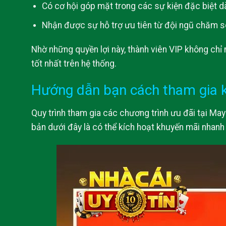
Có cơ hội góp mặt trong các sự kiện đặc biệt dà
Nhận được sự hỗ trợ ưu tiên từ đội ngũ chăm s
Nhờ những quyền lợi này, thành viên VIP không ch
tốt nhất trên hệ thống.
Hướng dẫn bạn cách tham gia
Quy trình tham gia các chương trình ưu đãi tại Ma
bản dưới đây là có thể kích hoạt khuyến mãi nhanh