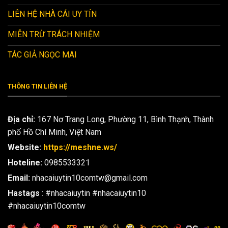
LIÊN HỆ NHÀ CÁI UY TÍN
MIỄN TRỪ TRÁCH NHIỆM
TÁC GIẢ NGỌC MAI
THÔNG TIN LIÊN HỆ
Địa chỉ:
167 Nơ Trang Long, Phường 11, Bình Thạnh, Thành
phố Hồ Chí Minh, Việt Nam
Website:
https://meshne.ws/
Hoteline:
0985533321
Email:
nhacaiuytin10comtw@gmail.com
Hastags
: #nhacaiuytin #nhacaiuytin10
#nhacaiuytin10comtw