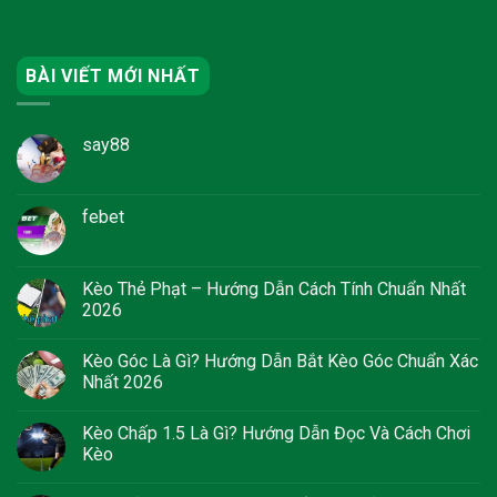
BÀI VIẾT MỚI NHẤT
say88
febet
Kèo Thẻ Phạt – Hướng Dẫn Cách Tính Chuẩn Nhất
2026
Kèo Góc Là Gì? Hướng Dẫn Bắt Kèo Góc Chuẩn Xác
Nhất 2026
Kèo Chấp 1.5 Là Gì? Hướng Dẫn Đọc Và Cách Chơi
Kèo