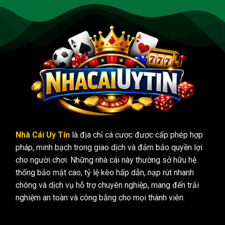
Nhà Cái Uy Tín
là địa chỉ cá cược được cấp phép hợp
pháp, minh bạch trong giao dịch và đảm bảo quyền lợi
cho người chơi. Những nhà cái này thường sở hữu hệ
thống bảo mật cao, tỷ lệ kèo hấp dẫn, nạp rút nhanh
chóng và dịch vụ hỗ trợ chuyên nghiệp, mang đến trải
nghiệm an toàn và công bằng cho mọi thành viên.