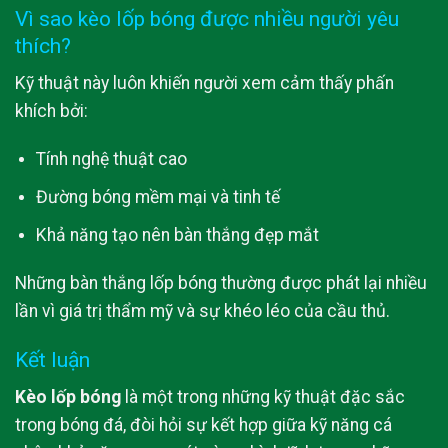
Vì sao kèo lốp bóng được nhiều người yêu
thích?
Kỹ thuật này luôn khiến người xem cảm thấy phấn
khích bởi:
Tính nghệ thuật cao
Đường bóng mềm mại và tinh tế
Khả năng tạo nên bàn thắng đẹp mắt
Những bàn thắng lốp bóng thường được phát lại nhiều
lần vì giá trị thẩm mỹ và sự khéo léo của cầu thủ.
Kết luận
Kèo lốp bóng
là một trong những kỹ thuật đặc sắc
trong bóng đá, đòi hỏi sự kết hợp giữa kỹ năng cá