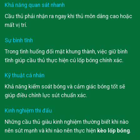
Khả năng quan sát nhanh
Cầu thủ phải nhận ra ngay khi thủ môn dâng cao hoặc
mất vị trí.
Sự bình tĩnh
Trong tình huống đối mặt khung thành, việc giữ bình
tĩnh giúp cầu thủ thực hiện cú lốp bóng chính xác.
Kỹ thuật cá nhân
Khả năng kiểm soát bóng và cảm giác bóng tốt sẽ
giúp điều chỉnh lực sút chuẩn xác.
Kinh nghiệm thi đấu
Những cầu thủ giàu kinh nghiệm thường biết khi nào
nên sút mạnh và khi nào nên thực hiện
kèo lốp bóng
.