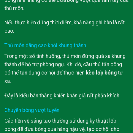
thủ môn.
Nếu thực hiện đúng thời điểm, khả năng ghi bàn là rất
cao.
Thủ môn dâng cao khỏi khung thành
Trong một số tình huống, thủ môn đứng quá xa khung
thành để hỗ trợ phòng ngự. Khi đó, cầu thủ tấn công
có thể tận dụng cơ hội để thực hiện
kèo lốp bóng
từ
xa.
Đây là kiểu bàn thắng khiến khán giả rất phấn khích.
Chuyền bóng vượt tuyến
Các tiền vệ sáng tạo thường sử dụng kỹ thuật lốp
bóng để đưa bóng qua hàng hậu vệ, tạo cơ hội cho