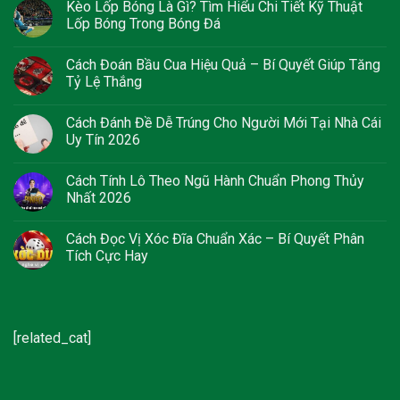
Kèo Lốp Bóng Là Gì? Tìm Hiểu Chi Tiết Kỹ Thuật
Lốp Bóng Trong Bóng Đá
Cách Đoán Bầu Cua Hiệu Quả – Bí Quyết Giúp Tăng
Tỷ Lệ Thắng
Cách Đánh Đề Dễ Trúng Cho Người Mới Tại Nhà Cái
Uy Tín 2026
Cách Tính Lô Theo Ngũ Hành Chuẩn Phong Thủy
Nhất 2026
Cách Đọc Vị Xóc Đĩa Chuẩn Xác – Bí Quyết Phân
Tích Cực Hay
[related_cat]