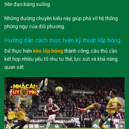
tiền đạo băng xuống.
Những đường chuyền kiểu này giúp phá vỡ hệ thống
phòng ngự của đối phương.
Hướng dẫn cách thực hiện kỹ thuật lốp bóng
Để thực hiện
kèo lốp bóng
thành công, cầu thủ cần
kết hợp nhiều yếu tố như tư thế, lực sút và khả năng
quan sát.