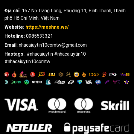
Địa chỉ:
167 Nơ Trang Long, Phường 11, Bình Thạnh, Thành
phố Hồ Chí Minh, Việt Nam
Website:
https://meshne.ws/
Hoteline:
0985533321
Email:
nhacaiuytin10comtw@gmail.com
Hastags
: #nhacaiuytin #nhacaiuytin10
#nhacaiuytin10comtw