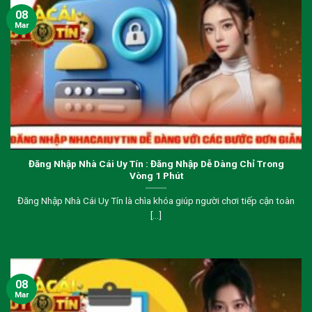
08
Mar
Đăng Nhập Nhà Cái Uy Tín : Đăng Nhập Dễ Dàng Chỉ Trong
Vòng 1 Phút
Đăng Nhập Nhà Cái Uy Tín là chìa khóa giúp người chơi tiếp cận toàn
[...]
08
Mar