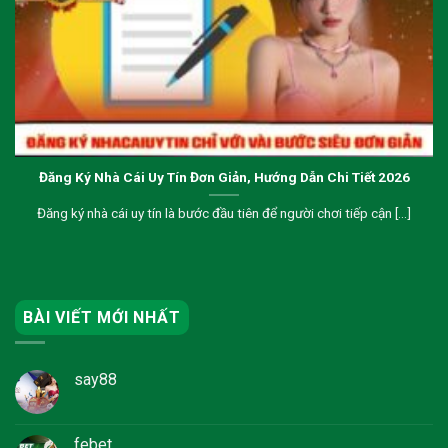
Đăng Ký Nhà Cái Uy Tín Đơn Giản, Hướng Dẫn Chi Tiết 2026
Đăng ký nhà cái uy tín là bước đầu tiên để người chơi tiếp cận [...]
BÀI VIẾT MỚI NHẤT
say88
febet