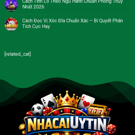
Cách Tính Lô Theo Ngũ Hành Chuẩn Phong Thủy
Nhất 2026
Cách Đọc Vị Xóc Đĩa Chuẩn Xác – Bí Quyết Phân
Tích Cực Hay
[related_cat]