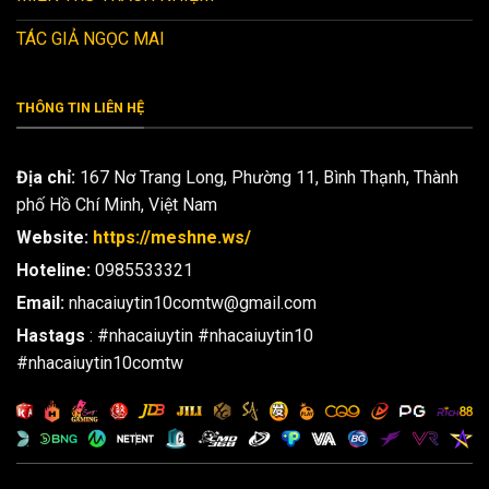
TÁC GIẢ NGỌC MAI
THÔNG TIN LIÊN HỆ
Địa chỉ:
167 Nơ Trang Long, Phường 11, Bình Thạnh, Thành
phố Hồ Chí Minh, Việt Nam
Website:
https://meshne.ws/
Hoteline:
0985533321
Email:
nhacaiuytin10comtw@gmail.com
Hastags
: #nhacaiuytin #nhacaiuytin10
#nhacaiuytin10comtw