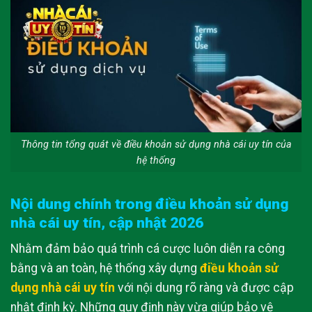
Thông tin tổng quát về điều khoản sử dụng nhà cái uy tín của
hệ thống
Nội dung chính trong điều khoản sử dụng
nhà cái uy tín, cập nhật 2026
Nhằm đảm bảo quá trình cá cược luôn diễn ra công
bằng và an toàn, hệ thống xây dựng
điều khoản sử
dụng nhà cái uy tín
với nội dung rõ ràng và được cập
nhật định kỳ. Những quy định này vừa giúp bảo vệ