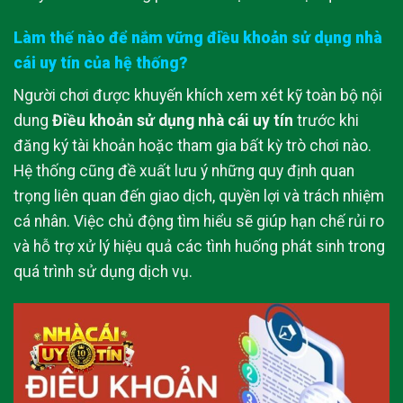
Làm thế nào để nắm vững điều khoản sử dụng nhà
cái uy tín của hệ thống?
Người chơi được khuyến khích xem xét kỹ toàn bộ nội
dung
Điều khoản sử dụng nhà cái uy
tín
trước khi
đăng ký tài khoản hoặc tham gia bất kỳ trò chơi nào.
Hệ thống cũng đề xuất lưu ý những quy định quan
trọng liên quan đến giao dịch, quyền lợi và trách nhiệm
cá nhân. Việc chủ động tìm hiểu sẽ giúp hạn chế rủi ro
và hỗ trợ xử lý hiệu quả các tình huống phát sinh trong
quá trình sử dụng dịch vụ.