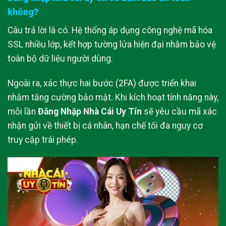
không?
Câu trả lời là có. Hệ thống áp dụng công nghệ mã hóa
SSL nhiều lớp, kết hợp tường lửa hiện đại nhằm bảo vệ
toàn bộ dữ liệu người dùng.
Ngoài ra, xác thực hai bước (2FA) được triển khai
nhằm tăng cường bảo mật. Khi kích hoạt tính năng này,
mỗi lần
Đăng Nhập Nhà Cái Uy Tín
sẽ yêu cầu mã xác
nhận gửi về thiết bị cá nhân, hạn chế tối đa nguy cơ
truy cập trái phép.