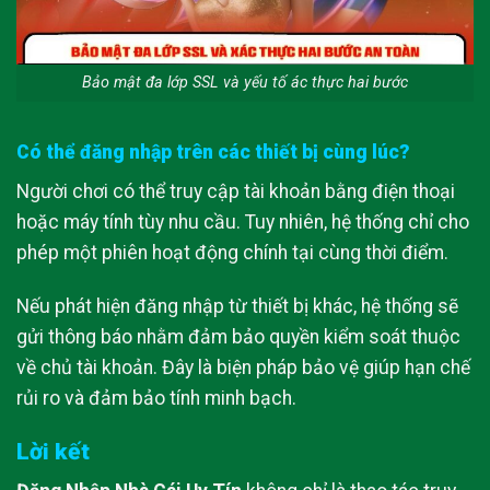
Bảo mật đa lớp SSL và yếu tố ác thực hai bước
Có thể đăng nhập trên các thiết bị cùng lúc?
Người chơi có thể truy cập tài khoản bằng điện thoại
hoặc máy tính tùy nhu cầu. Tuy nhiên, hệ thống chỉ cho
phép một phiên hoạt động chính tại cùng thời điểm.
Nếu phát hiện đăng nhập từ thiết bị khác, hệ thống sẽ
gửi thông báo nhằm đảm bảo quyền kiểm soát thuộc
về chủ tài khoản. Đây là biện pháp bảo vệ giúp hạn chế
rủi ro và đảm bảo tính minh bạch.
Lời kết