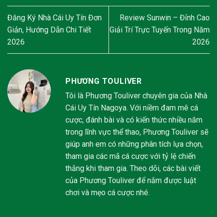
Đăng Ký Nhà Cái Uy Tín Đơn
Review Sunwin – Đỉnh Cao
Giản, Hướng Dẫn Chi Tiết
Giải Trí Trực Tuyến Trong Năm
2026
2026
PHƯƠNG TOULIVER
Tôi là Phương Touliver chuyên gia của Nhà
Cái Uy Tín Nagoya. Với niềm đam mê cá
cược, đánh bài và có kiến thức nhiều năm
trong lĩnh vực thể thao, Phương Touliver sẽ
giúp anh em có những phân tích lựa chọn,
tham gia các mã cá cược với tỷ lệ chiến
thắng khi tham gia. Theo dõi, các bài viết
của Phương Touliver để nắm được luật
chơi và mẹo cá cược nhé.