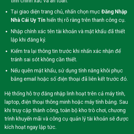
tính chính xác và an toàn.
Tại giao diện trang chủ, nhấn chọn mục
Đăng Nhập
Nhà Cái Uy Tín
hiển thị rõ ràng trên thanh công cụ.
Nhập chính xác tên tài khoản và mật khẩu đã thiết
lập khi đăng ký.
Kiểm tra lại thông tin trước khi nhấn xác nhận để
tránh sai sót không cần thiết.
Nếu quên mật khẩu, sử dụng tính năng khôi phục
bằng email hoặc số điện thoại đã liên kết trước đó.
Hệ thống hỗ trợ đăng nhập linh hoạt trên cả máy tính,
laptop, điện thoại thông minh hoặc máy tính bảng. Sau
khi truy cập thành công, toàn bộ kho trò chơi, chương
trình khuyến mãi và công cụ quản lý tài khoản sẽ được
kích hoạt ngay lập tức.