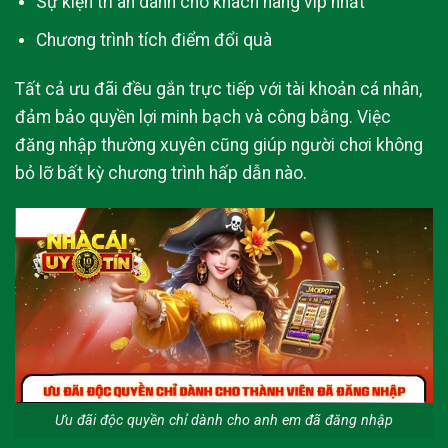
Sự kiện tri ân dành cho khách hàng vip nhất
Chương trình tích điểm đổi quà
Tất cả ưu đãi đều gắn trực tiếp với tài khoản cá nhân,
đảm bảo quyền lợi minh bạch và công bằng. Việc
đăng nhập thường xuyên cũng giúp người chơi không
bỏ lỡ bất kỳ chương trình hấp dẫn nào.
Ưu đãi độc quyền chỉ dành cho anh em đã đăng nhập