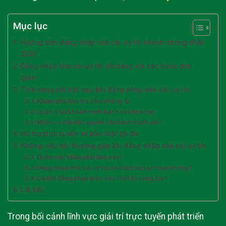
Mục lục
Hướng dẫn đăng nhập nhà cái uy tín nhanh chóng nhất
2026
Đăng nhập nhà cái uy tín dễ dàng với các bước đơn
giản
Tính năng nổi bật sau khi đăng nhập nhà cái uy tín
Khám phá kho trò chơi khổng lồ
Quản lý tài khoản minh bạch và khoa học
Nhận ưu đãi độc quyền chỉ dành thành viên
Hỗ trợ trực tuyến và bảo mật tối đa
Những câu hỏi thường gặp khi đăng nhập nhà cái uy tín
Quên mật khẩu phải làm sao?
Đăng nhập nhà cái uy tín có đảm bảo an toàn không?
Có thể đăng nhập trên các thiết bị cùng lúc?
Lời kết
Trong bối cảnh lĩnh vực giải trí trực tuyến phát triển