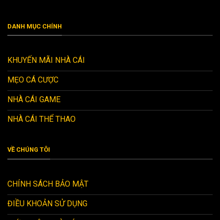
DANH MỤC CHÍNH
KHUYẾN MÃI NHÀ CÁI
MẸO CÁ CƯỢC
NHÀ CÁI GAME
NHÀ CÁI THỂ THAO
VỀ CHÚNG TÔI
CHÍNH SÁCH BẢO MẬT
ĐIỀU KHOẢN SỬ DỤNG