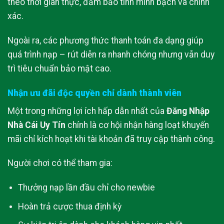
theo thời gian thực, đảm bảo tính minh bạch và chính
xác.
Ngoài ra, các phương thức thanh toán đa dạng giúp
quá trình nạp – rút diễn ra nhanh chóng nhưng vẫn duy
trì tiêu chuẩn bảo mật cao.
Nhận ưu đãi độc quyền chỉ dành thành viên
Một trong những lợi ích hấp dẫn nhất của
Đăng Nhập
Nhà Cái Uy Tín
chính là cơ hội nhận hàng loạt khuyến
mãi chỉ kích hoạt khi tài khoản đã truy cập thành công.
Người chơi có thể tham gia:
Thưởng nạp lần đầu chỉ cho newbie
Hoàn trả cược thua định kỳ