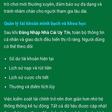
trò chơi mới thường xuyên, đảm bảo sự đa dạng và
tránh nhàm chán cho người tham gia lâu dài.
Quản lý tài khoản minh bạch và khoa học
Sau khi
Đăng Nhập Nhà Cái Uy Tín
, toàn bộ thông tin
cá nhân và giao dịch đều hiển thị rõ ràng. Người dùng
có thể theo dõi:
Số dư tài khoản hiện tại
Lịch sử nạp và rút tiền
Lịch sử cược chi tiết
Thưởng và điểm tích lũy
Việc kiểm soát tài chính trở nên đơn giản hơn nhờ hệ
thống thống kê tự động. Tất cả dữ liệu được cập nhật