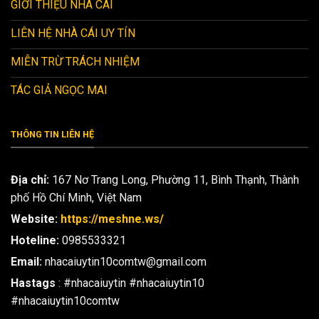
GIỚI THIỆU NHÀ CÁI
LIÊN HỆ NHÀ CÁI UY TÍN
MIỄN TRỪ TRÁCH NHIỆM
TÁC GIẢ NGỌC MAI
THÔNG TIN LIÊN HỆ
Địa chỉ:
167 Nơ Trang Long, Phường 11, Bình Thạnh, Thành
phố Hồ Chí Minh, Việt Nam
Website:
https://meshne.ws/
Hoteline:
0985533321
Email:
nhacaiuytin10comtw@gmail.com
Hastags
: #nhacaiuytin #nhacaiuytin10
#nhacaiuytin10comtw