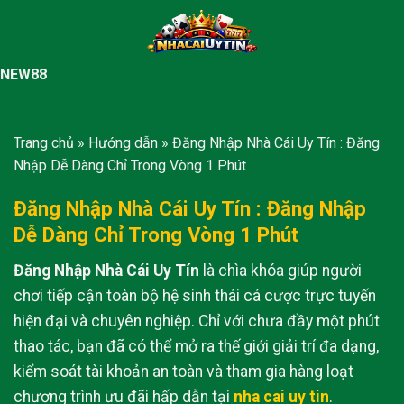
Skip
to
content
NEW88
Trang chủ
»
Hướng dẫn
»
Đăng Nhập Nhà Cái Uy Tín : Đăng
Nhập Dễ Dàng Chỉ Trong Vòng 1 Phút
Đăng Nhập Nhà Cái Uy Tín : Đăng Nhập
Dễ Dàng Chỉ Trong Vòng 1 Phút
Đăng Nhập Nhà Cái Uy Tín
là chìa khóa giúp người
chơi tiếp cận toàn bộ hệ sinh thái cá cược trực tuyến
hiện đại và chuyên nghiệp. Chỉ với chưa đầy một phút
thao tác, bạn đã có thể mở ra thế giới giải trí đa dạng,
kiểm soát tài khoản an toàn và tham gia hàng loạt
chương trình ưu đãi hấp dẫn tại
nha cai uy tin
.