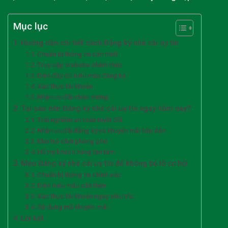
Mục lục
Hướng dẫn chi tiết cách Đăng ký nhà cái uy tín
Chuẩn bị thông tin cần thiết
Truy cập website chính thức
Điền đầy đủ biểu mẫu đăng ký
Xác thực tài khoản
Nhận ưu đãi chào mừng
Tại sao nên Đăng ký nhà cái uy tín ngay hôm nay?
Trải nghiệm an toàn tuyệt đối
Nhận ưu đãi đăng ký và khuyến mãi hấp dẫn
Kho trò chơi phong phú
Hỗ trợ khách hàng tận tâm
Mẹo Đăng ký nhà cái uy tín để không bỏ lỡ cơ hội
Chuẩn bị thông tin chính xác
Điền biểu mẫu cẩn thận
Xác thực tài khoản ngay siêu tốc
Sử dụng mã khuyến mãi
Lời kết