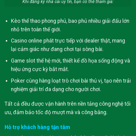
Khi đăng ký nhà cái uy tín, bạn có thể tham gia:
Kèo thể thao phong phú, bao phủ nhiều giải đấu lớn
nhỏ trên toàn thế giới.
Casino online phát trực tiếp với dealer thật, mang
lại cảm giác như đang chơi tại sòng bài.
Game slot thế hệ mới, thiết kế đồ họa sống động và
hiệu ứng cực kỳ bắt mắt.
Poker cùng hàng loạt trò chơi bài thú vị, tạo nên trải
nghiệm giải trí đa dạng cho người chơi.
Tất cả đều được vận hành trên nền tảng công nghệ tối
ưu, đảm bảo tốc độ mượt mà và công bằng.
Hỗ trợ khách hàng tận tâm