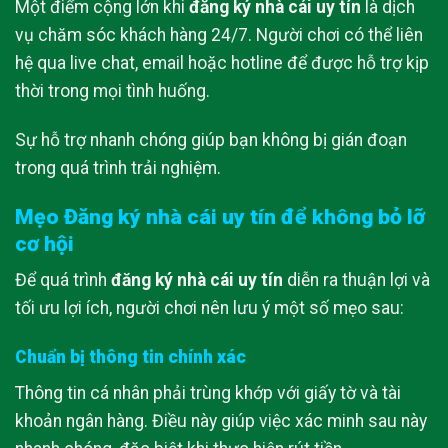
Một điểm cộng lớn khi
đăng ký nhà cái uy tín
là dịch
vụ chăm sóc khách hàng 24/7. Người chơi có thể liên
hệ qua live chat, email hoặc hotline để được hỗ trợ kịp
thời trong mọi tình huống.
Sự hỗ trợ nhanh chóng giúp bạn không bị gián đoạn
trong quá trình trải nghiệm.
Mẹo Đăng ký nhà cái uy tín để không bỏ lỡ
cơ hội
Để quá trình
đăng ký nhà cái uy tín
diễn ra thuận lợi và
tối ưu lợi ích, người chơi nên lưu ý một số mẹo sau:
Chuẩn bị thông tin chính xác
Thông tin cá nhân phải trùng khớp với giấy tờ và tài
khoản ngân hàng. Điều này giúp việc xác minh sau này