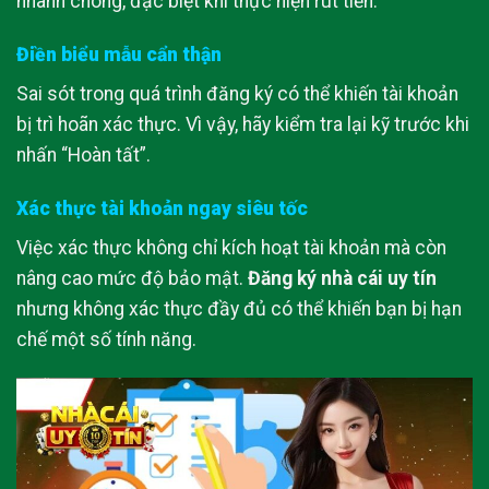
nhanh chóng, đặc biệt khi thực hiện rút tiền.
Điền biểu mẫu cẩn thận
Sai sót trong quá trình đăng ký có thể khiến tài khoản
bị trì hoãn xác thực. Vì vậy, hãy kiểm tra lại kỹ trước khi
nhấn “Hoàn tất”.
Xác thực tài khoản ngay siêu tốc
Việc xác thực không chỉ kích hoạt tài khoản mà còn
nâng cao mức độ bảo mật.
Đăng ký nhà cái uy tín
nhưng không xác thực đầy đủ có thể khiến bạn bị hạn
chế một số tính năng.