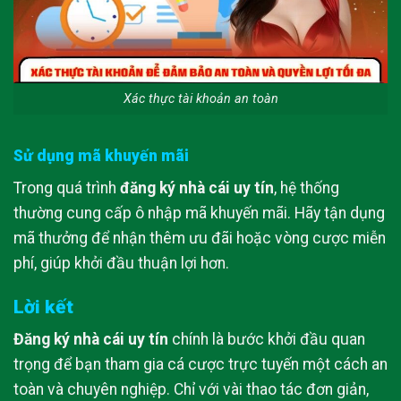
Xác thực tài khoản an toàn
Sử dụng mã khuyến mãi
Trong quá trình
đăng ký nhà cái uy tín
, hệ thống
thường cung cấp ô nhập mã khuyến mãi. Hãy tận dụng
mã thưởng để nhận thêm ưu đãi hoặc vòng cược miễn
phí, giúp khởi đầu thuận lợi hơn.
Lời kết
Đăng ký nhà cái uy tín
chính là bước khởi đầu quan
trọng để bạn tham gia cá cược trực tuyến một cách an
toàn và chuyên nghiệp. Chỉ với vài thao tác đơn giản,