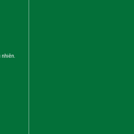
 nhiên.