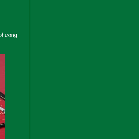
 phương