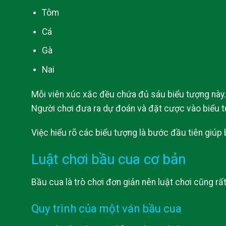
Tôm
Cá
Gà
Nai
Mỗi viên xúc xắc đều chứa đủ sáu biểu tượng này. K
Người chơi đưa ra dự đoán và đặt cược vào biểu 
Việc hiểu rõ các biểu tượng là bước đầu tiên giú
Luật chơi bầu cua cơ bản
Bầu cua là trò chơi đơn giản nên luật chơi cũng rấ
Quy trình của một ván bầu cua