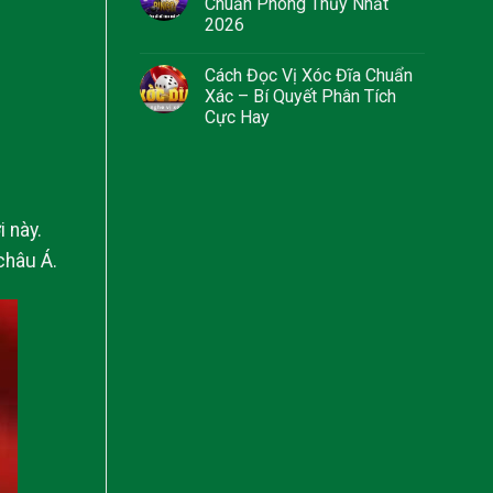
Chuẩn Phong Thủy Nhất
2026
Cách Đọc Vị Xóc Đĩa Chuẩn
Xác – Bí Quyết Phân Tích
Cực Hay
 này.
châu Á.