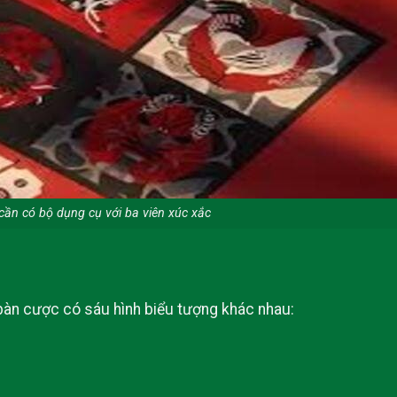
cần có bộ dụng cụ với ba viên xúc xắc
àn cược có sáu hình biểu tượng khác nhau: