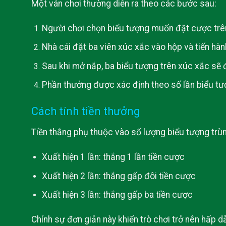
Một ván chơi thường diễn ra theo các bước sau:
Người chơi chọn biểu tượng muốn đặt cược trê
Nhà cái đặt ba viên xúc xắc vào hộp và tiến hàn
Sau khi mở nắp, ba biểu tượng trên xúc xắc sẽ
Phần thưởng được xác định theo số lần biểu tượ
Cách tính tiền thưởng
Tiền thắng phụ thuộc vào số lượng biểu tượng trùn
Xuất hiện 1 lần: thắng 1 lần tiền cược
Xuất hiện 2 lần: thắng gấp đôi tiền cược
Xuất hiện 3 lần: thắng gấp ba tiền cược
Chính sự đơn giản này khiến trò chơi trở nên hấp d