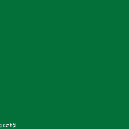
 cơ hội