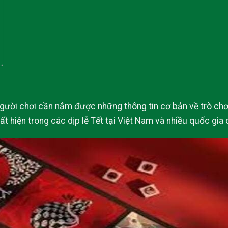
người chơi cần nắm được những thông tin cơ bản về trò chơi
t hiện trong các dịp lễ Tết tại Việt Nam và nhiều quốc gia 