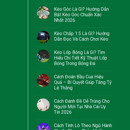
Kèo Góc Là Gì? Hướng Dẫn
Bắt Kèo Góc Chuẩn Xác
Nhất 2026
Kèo Chấp 1.5 Là Gì? Hướng
Dẫn Đọc Và Cách Chơi Kèo
Kèo Lốp Bóng Là Gì? Tìm
Hiểu Chi Tiết Kỹ Thuật Lốp
Bóng Trong Bóng Đá
Cách Đoán Bầu Cua Hiệu
Quả – Bí Quyết Giúp Tăng Tỷ
Lệ Thắng
Cách Đánh Đề Dễ Trúng Cho
Người Mới Tại Nhà Cái Uy
Tín 2026
Cách Tính Lô Theo Ngũ Hành