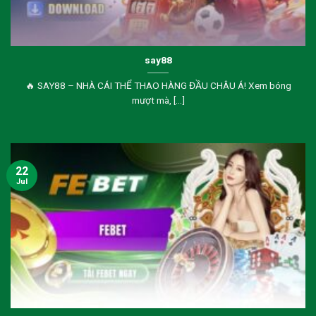
say88
🔥 SAY88 – NHÀ CÁI THỂ THAO HÀNG ĐẦU CHÂU Á! Xem bóng
mượt mà, [...]
22
Jul