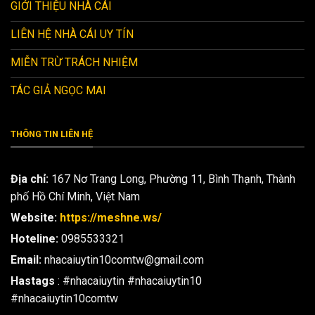
GIỚI THIỆU NHÀ CÁI
LIÊN HỆ NHÀ CÁI UY TÍN
MIỄN TRỪ TRÁCH NHIỆM
TÁC GIẢ NGỌC MAI
THÔNG TIN LIÊN HỆ
Địa chỉ:
167 Nơ Trang Long, Phường 11, Bình Thạnh, Thành
phố Hồ Chí Minh, Việt Nam
Website:
https://meshne.ws/
Hoteline:
0985533321
Email:
nhacaiuytin10comtw@gmail.com
Hastags
: #nhacaiuytin #nhacaiuytin10
#nhacaiuytin10comtw