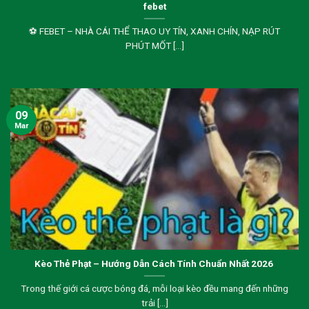
febet
⚽ FEBET – NHÀ CÁI THỂ THAO UY TÍN, XANH CHÍN, NẠP RÚT
PHÚT MỐT [...]
09
Mar
Kèo Thẻ Phạt – Hướng Dẫn Cách Tính Chuẩn Nhất 2026
Trong thế giới cá cược bóng đá, mỗi loại kèo đều mang đến những
trải [...]