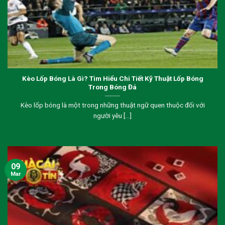
Kèo Lốp Bóng Là Gì? Tìm Hiểu Chi Tiết Kỹ Thuật Lốp Bóng
Trong Bóng Đá
Kèo lốp bóng là một trong những thuật ngữ quen thuộc đối với
người yêu [...]
09
Mar