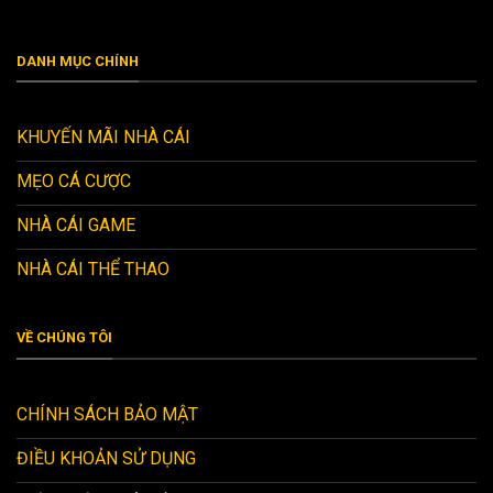
DANH MỤC CHÍNH
KHUYẾN MÃI NHÀ CÁI
MẸO CÁ CƯỢC
NHÀ CÁI GAME
NHÀ CÁI THỂ THAO
VỀ CHÚNG TÔI
CHÍNH SÁCH BẢO MẬT
ĐIỀU KHOẢN SỬ DỤNG