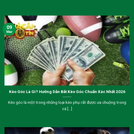
09
Mar
Kèo Góc Là Gì? Hướng Dẫn Bắt Kèo Góc Chuẩn Xác Nhất 2026
Kèo góc là một trong những loại kèo phụ rất được ưa chuộng trong
cá [...]