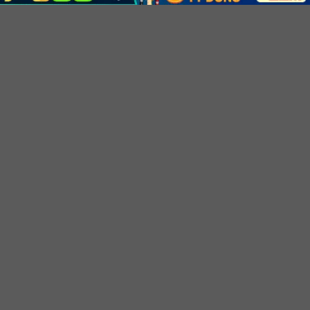
Dù sở hữu hệ thống an toàn và danh mục sản
phẩm phong phú, một nhà cái vẫn khó tạo trải
nghiệm trọn vẹn nếu khâu hỗ trợ người dùng chưa
tốt. Khi xếp hạng các
nhà cái uy tín
, trang đánh
giá đặc biệt chú trọng đến khả năng chăm sóc
khách hàng liên tục 24/7, hình thức hỗ trợ đa dạng
và mức độ chuyên nghiệp trong tư vấn.
Những nền tảng nổi bật còn triển khai chính sách
VIP, ưu đãi chuyên biệt cùng dịch vụ hỗ trợ cá
nhân hóa, giúp giải quyết nhanh mọi vấn đề phát
sinh. Sự phục vụ tận tâm không chỉ mang lại cảm
giác được quan tâm cho người chơi mà còn góp
phần nâng cao uy tín và vị thế của nhà cái trong
bảng xếp hạng hàng đầu.