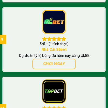
5/5 – (1 bình chọn)
Nhà Cái 86bet
Dự đoán tỷ lệ bóng đá hôm nay cùng Uk88
CHƠI NGAY