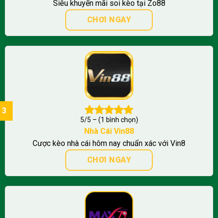
Siêu khuyến mãi soi kèo tại Zo88
CHƠI NGAY
5/5 – (1 bình chọn)
Nhà Cái Vin88
Cược kèo nhà cái hôm nay chuẩn xác với Vin8
CHƠI NGAY