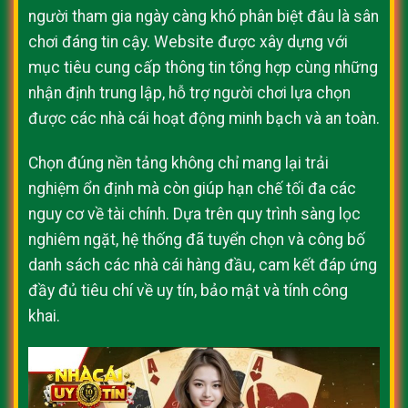
người tham gia ngày càng khó phân biệt đâu là sân
chơi đáng tin cậy. Website được xây dựng với
mục tiêu cung cấp thông tin tổng hợp cùng những
nhận định trung lập, hỗ trợ người chơi lựa chọn
được các nhà cái hoạt động minh bạch và an toàn.
Chọn đúng nền tảng không chỉ mang lại trải
nghiệm ổn định mà còn giúp hạn chế tối đa các
nguy cơ về tài chính. Dựa trên quy trình sàng lọc
nghiêm ngặt, hệ thống đã tuyển chọn và công bố
danh sách các nhà cái hàng đầu, cam kết đáp ứng
đầy đủ tiêu chí về uy tín, bảo mật và tính công
khai.