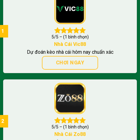
5/5 – (1 bình chọn)
Nhà Cái Vic88
Dự đoán kèo nhà cái hôm nay chuẩn xác
CHƠI NGAY
5/5 – (1 bình chọn)
Nhà Cái Zo88