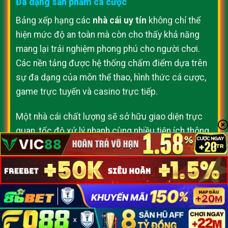
Đa dạng sản phẩm cá cược
Bảng xếp hạng các
nhà cái uy tín
không chỉ thể
hiện mức độ an toàn mà còn cho thấy khả năng
mang lại trải nghiệm phong phú cho người chơi.
Các nền tảng được hệ thống chấm điểm dựa trên
sự đa dạng của môn thể thao, hình thức cá cược,
game trực tuyến và casino trực tiếp.
Một nhà cái chất lượng sẽ sở hữu giao diện trực
quan, tốc độ xử lý nhanh cùng nhiều tiện ích thông
minh, giúp người chơi dễ dàng cập nhật kèo cược,
tham gia trò chơi và đặt cược linh hoạt trên mọi
thiết bị. Chính trải nghiệm người dùng vượt trội là
tiêu chí then chốt để một nền tảng được góp mặt
trong danh sách
nhà cái uy tín
hàng đầu.
Hỗ trợ khách hàng 24/7