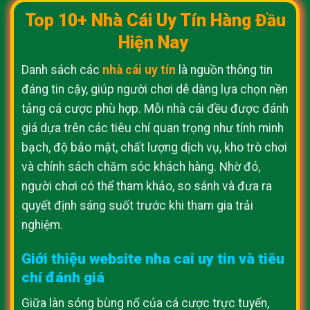
Top 10+ Nhà Cái Uy Tín
Hàng Đầu
Hiện Nay
Danh sách các
nhà cái uy tín
là nguồn thông tin
đáng tin cậy, giúp người chơi dễ dàng lựa chọn nền
tảng cá cược phù hợp. Mỗi nhà cái đều được đánh
giá dựa trên các tiêu chí quan trọng như tính minh
bạch, độ bảo mật, chất lượng dịch vụ, kho trò chơi
và chính sách chăm sóc khách hàng. Nhờ đó,
người chơi có thể tham khảo, so sánh và đưa ra
quyết định sáng suốt trước khi tham gia trải
nghiệm.
Giới thiệu website nha cai uy tin và tiêu
chí đánh giá
Giữa làn sóng bùng nổ của cá cược trực tuyến,